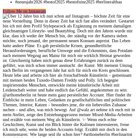
Follow Me on Instagram