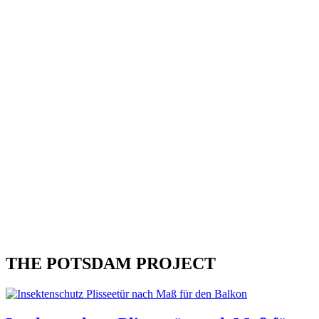
THE POTSDAM PROJECT