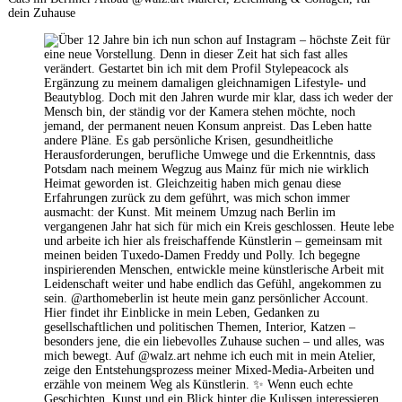
dein Zuhause