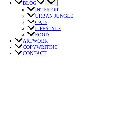
BLOG
INTERIOR
URBAN JUNGLE
CATS
LIFESTYLE
FOOD
ARTWORK
COPYWRITING
CONTACT