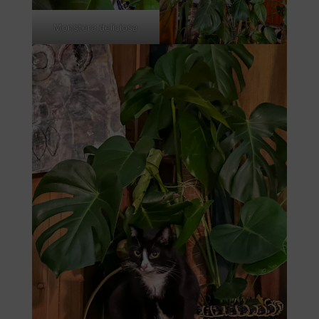
Monstera deliciosa