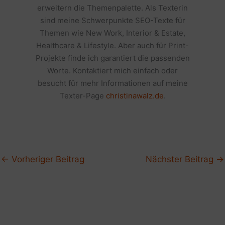
erweitern die Themenpalette. Als Texterin
sind meine Schwerpunkte SEO-Texte für
Themen wie New Work, Interior & Estate,
Healthcare & Lifestyle. Aber auch für Print-
Projekte finde ich garantiert die passenden
Worte. Kontaktiert mich einfach oder
besucht für mehr Informationen auf meine
Texter-Page
christinawalz.de
.
←
Vorheriger Beitrag
Nächster Beitrag
→