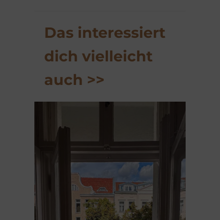
Das interessiert
dich vielleicht
auch >>