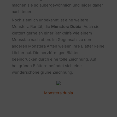
machen sie so außergewöhnlich und leider daher
auch teuer.
Noch ziemlich unbekannt ist eine weitere
Monstera Rarität, die
Monstera Dubia
. Auch sie
klettert gerne an einer Rankhilfe wie einem
Moosstab nach oben. Im Gegensatz zu den
anderen Monstera Arten weisen ihre Blätter keine
Löcher auf. Die herzförmigen Blätter
beeindrucken durch eine tolle Zeichnung. Auf
hellgrünen Blättern befindet sich eine
wunderschöne grüne Zeichnung.
Monstera dubia