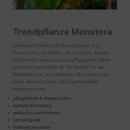
Trendpflanze Monstera
Monsteras finden sich derzeit überall. Auf
Posterprints, Servietten, als Tischsets, Tapete,
Stoffmuster lachen uns sie saftig grünen Blätter
mit ihrem Lochmuster an. Ein Wunder ist die
Beliebtheit der verschiedenen Monstera Arten
nicht, denn sie haben tolle Eigenschaften.
Monsteras sind:
pflegeleicht & anspruchslos
schnell wachsend
einfach zu vermehren
luftreinigend
äußerst dekorativ