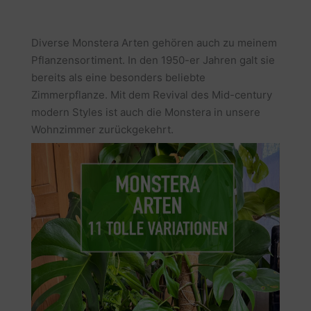
Diverse Monstera Arten gehören auch zu meinem
Pflanzensortiment. In den 1950-er Jahren galt sie
bereits als eine besonders beliebte
Zimmerpflanze. Mit dem Revival des Mid-century
modern Styles ist auch die Monstera in unsere
Wohnzimmer zurückgekehrt.