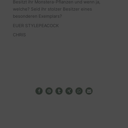
Besitzt ihr Monstera-Pflanzen und wenn ja,
welche? Seid ihr stolzer Besitzer eines
besonderen Exemplars?
EUER STYLEPEACOCK
CHRIS