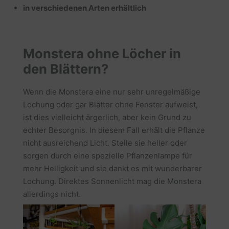
in verschiedenen Arten erhältlich
Monstera ohne Löcher in
den Blättern?
Wenn die Monstera eine nur sehr unregelmäßige
Lochung oder gar Blätter ohne Fenster aufweist,
ist dies vielleicht ärgerlich, aber kein Grund zu
echter Besorgnis. In diesem Fall erhält die Pflanze
nicht ausreichend Licht. Stelle sie heller oder
sorgen durch eine spezielle Pflanzenlampe für
mehr Helligkeit und sie dankt es mit wunderbarer
Lochung. Direktes Sonnenlicht mag die Monstera
allerdings nicht.