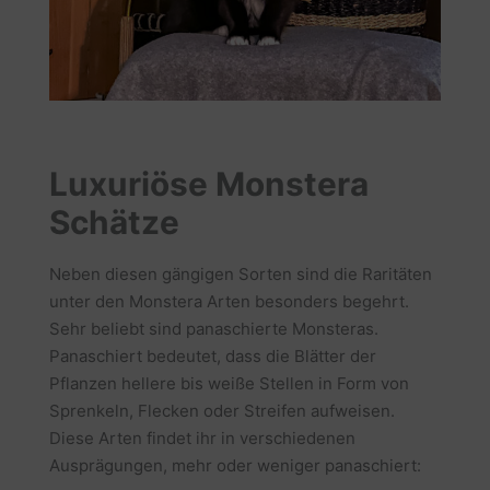
Luxuriöse Monstera
Schätze
Neben diesen gängigen Sorten sind die Raritäten
unter den Monstera Arten besonders begehrt.
Sehr beliebt sind panaschierte Monsteras.
Panaschiert bedeutet, dass die Blätter der
Pflanzen hellere bis weiße Stellen in Form von
Sprenkeln, Flecken oder Streifen aufweisen.
Diese Arten findet ihr in verschiedenen
Ausprägungen, mehr oder weniger panaschiert: