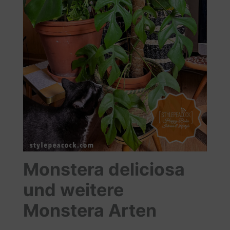
Monstera deliciosa
und weitere
Monstera Arten