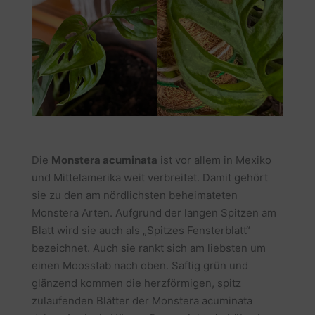
Die
Monstera acuminata
ist vor allem in Mexiko
und Mittelamerika weit verbreitet. Damit gehört
sie zu den am nördlichsten beheimateten
Monstera Arten. Aufgrund der langen Spitzen am
Blatt wird sie auch als „Spitzes Fensterblatt“
bezeichnet. Auch sie rankt sich am liebsten um
einen Moosstab nach oben. Saftig grün und
glänzend kommen die herzförmigen, spitz
zulaufenden Blätter der Monstera acuminata