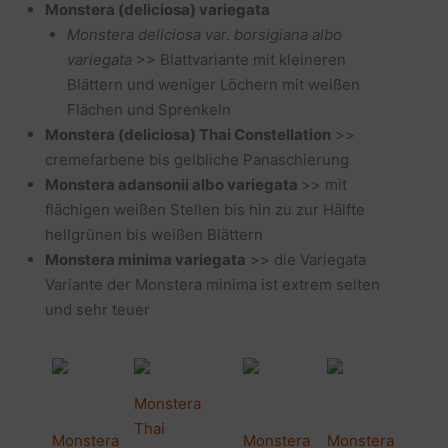
Monstera (deliciosa) variegata
Monstera deliciosa var. borsigiana albo
variegata
>> Blattvariante mit kleineren
Blättern und weniger Löchern mit weißen
Flächen und Sprenkeln
Monstera (deliciosa) Thai Constellation
>>
cremefarbene bis gelbliche Panaschierung
Monstera adansonii albo variegata
>> mit
flächigen weißen Stellen bis hin zu zur Hälfte
hellgrünen bis weißen Blättern
Monstera minima variegata
>> die Variegata
Variante der Monstera minima ist extrem selten
und sehr teuer
Monstera
Thai
Monstera
Monstera
Monstera