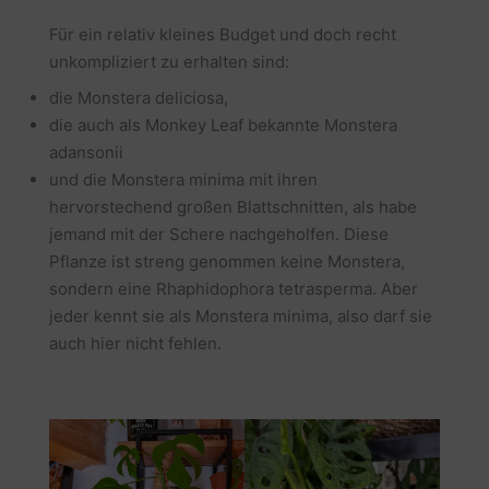
Für ein relativ kleines Budget und doch recht
unkompliziert zu erhalten sind:
die Monstera deliciosa,
die auch als Monkey Leaf bekannte Monstera
adansonii
und die Monstera minima mit ihren
hervorstechend großen Blattschnitten, als habe
jemand mit der Schere nachgeholfen. Diese
Pflanze ist streng genommen keine Monstera,
sondern eine Rhaphidophora tetrasperma. Aber
jeder kennt sie als Monstera minima, also darf sie
auch hier nicht fehlen.