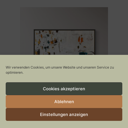
Wir verwenden Cookies, um unsere Website und unseren Service zu
optimieren.
Cookies akzeptieren
Ablehnen
Einstellungen anzeigen