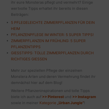
ihr eure Monsteras pflegt und vermehrt? Einige
wertvolle Tipps erhaltet ihr bereits in diesen
Beiträgen:
5 PFLEGELEICHTE ZIMMERPFLANZEN FÜR DEIN
HEIM
PFLANZENPFLEGE IM WINTER: 5 SUPER TIPPS!
ZIMMERPFLANZEN IM FRÜHLING: 5 SUPER
PFLANZENTIPPS
GIESSTIPPS: TOLLE ZIMMERPFLANZEN DURCH
RICHTIGES GIESSEN
Mehr zur speziellen Pflege der einzelnen
Monstera Arten und deren Vermehrung findet ihr
demnächst hier auf dem Blog!
Weitere Pflanzeninspirationen und tolle Tipps
biete ich auch auf
>> Pinterest
und
>> Instagram
sowie in meiner
Kategorie
„Urban Jungle“
!