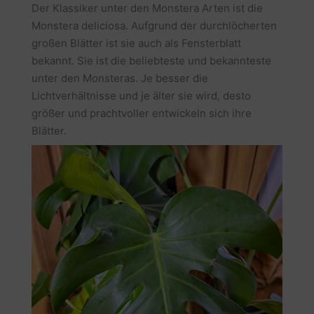
Der Klassiker unter den Monstera Arten ist die
Monstera deliciosa. Aufgrund der durchlöcherten
großen Blätter ist sie auch als Fensterblatt
bekannt. Sie ist die beliebteste und bekannteste
unter den Monsteras. Je besser die
Lichtverhältnisse und je älter sie wird, desto
größer und prachtvoller entwickeln sich ihre
Blätter.