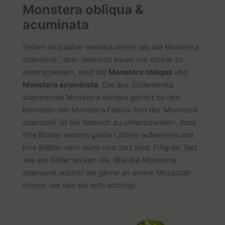
Monstera obliqua &
acuminata
Selten und daher weitaus teurer als die Monstera
adansonii , aber dennoch kaum von dieser zu
unterscheiden, sind die
Monstera obliqua
und
Monstera acuminata
. Die aus Südamerika
stammende Monstera obliqua gehört zu den
kleinsten der Monstera Family. Von der Monstera
adansonii ist sie dadurch zu unterscheiden, dass
ihre Blätter extrem große Löcher aufweisen und
ihre Blätter sehr dünn und zart sind. Filigran, fast
wie ein Gitter wirken sie. Wie die Monstera
adansonii wächst sie gerne an einem Moosstab
empor, um den sie sich schlingt.