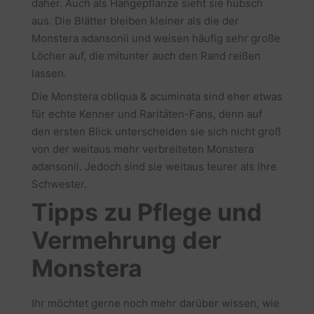
daher. Auch als Hängepflanze sieht sie hübsch
aus. Die Blätter bleiben kleiner als die der
Monstera adansonii und weisen häufig sehr große
Löcher auf, die mitunter auch den Rand reißen
lassen.
Die Monstera obliqua & acuminata sind eher etwas
für echte Kenner und Raritäten-Fans, denn auf
den ersten Blick unterscheiden sie sich nicht groß
von der weitaus mehr verbreiteten Monstera
adansonii. Jedoch sind sie weitaus teurer als ihre
Schwester.
Tipps zu Pflege und
Vermehrung der
Monstera
Ihr möchtet gerne noch mehr darüber wissen, wie