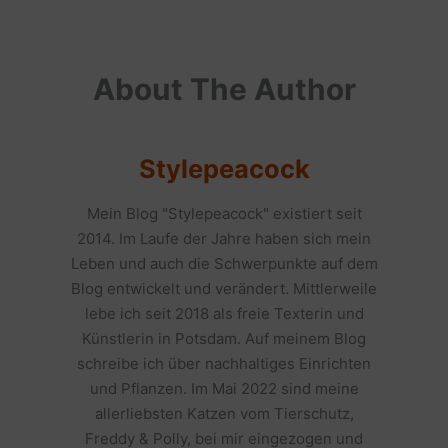
About The Author
Stylepeacock
Mein Blog "Stylepeacock" existiert seit
2014. Im Laufe der Jahre haben sich mein
Leben und auch die Schwerpunkte auf dem
Blog entwickelt und verändert. Mittlerweile
lebe ich seit 2018 als freie Texterin und
Künstlerin in Potsdam. Auf meinem Blog
schreibe ich über nachhaltiges Einrichten
und Pflanzen. Im Mai 2022 sind meine
allerliebsten Katzen vom Tierschutz,
Freddy & Polly, bei mir eingezogen und