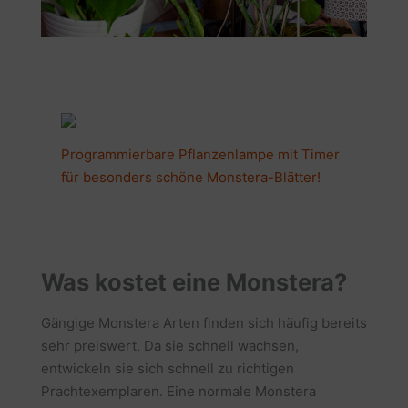
Programmierbare Pflanzenlampe mit Timer
für besonders schöne Monstera-Blätter!
Was kostet eine Monstera?
Gängige Monstera Arten finden sich häufig bereits
sehr preiswert. Da sie schnell wachsen,
entwickeln sie sich schnell zu richtigen
Prachtexemplaren. Eine normale Monstera