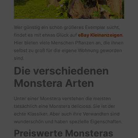
Wer günstig ein schon größeres Exemplar sucht,
findet es mit etwas Glück auf
eBay Kleinanzeigen
.
Hier bieten viele Menschen Pflanzen an, die ihnen
selbst zu groß für die eigene Wohnung geworden
sind.
Die verschiedenen
Monstera Arten
Unter einer Monstera verstehen die meisten
tatsächlich eine Monstera deliciosa. Sie ist der
echte Klassiker. Aber auch ihre Verwandten sind
wunderschön und haben spezielle Eigenschaften.
Preiswerte Monsteras