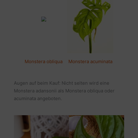
Monstera obliqua
Monstera acuminata
Augen auf beim Kauf: Nicht selten wird eine
Monstera adansonii als Monstera obliqua oder
acuminata angeboten.