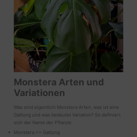
Monstera Arten und
Variationen
Was sind eigentlich Monstera Arten, was ist eine
Gattung und was bedeutet Variation? So definiert
sich der Name der Pflanze:
Monstera >> Gattung