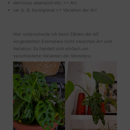
deliciosa, adansonii etc. >> Art
var (z. B. borsigiana)
>> Variation der Art
Hier unterscheide ich beim Zählen der elf
vorgestellten Exemplare nicht zwischen Art und
Variation. Es handelt sich einfach um
verschiedene Varianten der Monstera.