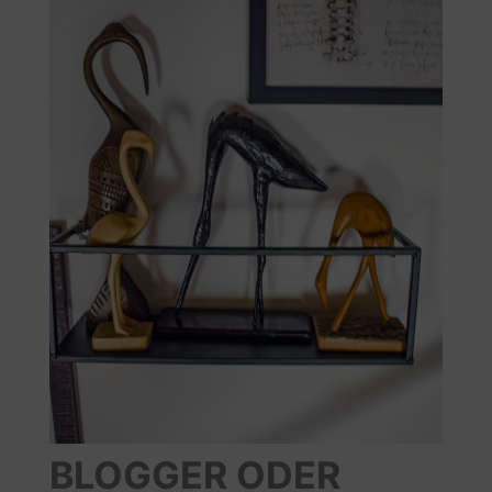
BLOGGER ODER