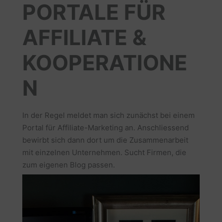
PORTALE FÜR
AFFILIATE &
KOOPERATIONE
N
In der Regel meldet man sich zunächst bei einem
Portal für Affiliate-Marketing an. Anschliessend
bewirbt sich dann dort um die Zusammenarbeit
mit einzelnen Unternehmen. Sucht Firmen, die
zum eigenen Blog passen.