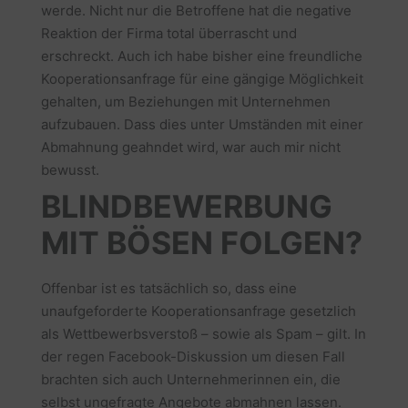
werde. Nicht nur die Betroffene hat die negative
Reaktion der Firma total überrascht und
erschreckt. Auch ich habe bisher eine freundliche
Kooperationsanfrage für eine gängige Möglichkeit
gehalten, um Beziehungen mit Unternehmen
aufzubauen. Dass dies unter Umständen mit einer
Abmahnung geahndet wird, war auch mir nicht
bewusst.
BLINDBEWERBUNG
MIT BÖSEN FOLGEN?
Offenbar ist es tatsächlich so, dass eine
unaufgeforderte Kooperationsanfrage gesetzlich
als Wettbewerbsverstoß – sowie als Spam – gilt. In
der regen Facebook-Diskussion um diesen Fall
brachten sich auch Unternehmerinnen ein, die
selbst ungefragte Angebote abmahnen lassen.