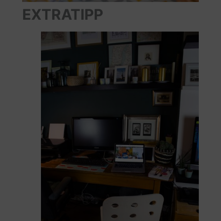
EXTRATIPP