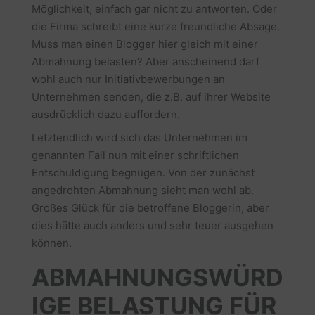
Möglichkeit, einfach gar nicht zu antworten. Oder
die Firma schreibt eine kurze freundliche Absage.
Muss man einen Blogger hier gleich mit einer
Abmahnung belasten? Aber anscheinend darf
wohl auch nur Initiativbewerbungen an
Unternehmen senden, die z.B. auf ihrer Website
ausdrücklich dazu auffordern.
Letztendlich wird sich das Unternehmen im
genannten Fall nun mit einer schriftlichen
Entschuldigung begnügen. Von der zunächst
angedrohten Abmahnung sieht man wohl ab.
Großes Glück für die betroffene Bloggerin, aber
dies hätte auch anders und sehr teuer ausgehen
können.
ABMAHNUNGSWÜRD
IGE BELASTUNG FÜR