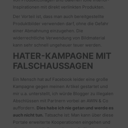
Inspirationen mit direkt verlinkten Produkten.
Der Vorteil ist, dass man auch bereitgestellte
Produktbilder verwenden darf, ohne die Gefahr
einer Abmahnung einzugehen. Die
widerrechtliche Verwendung von Bildmaterial
kann sehr schnell ungeheuer teuer werden.
HATER-KAMPAGNE MIT
FALSCHAUSSAGEN
Ein Mensch hat auf Facebook leider eine große
Kampagne gegen meinen Artikel gestartet und
mir u.a. unterstellt, ich würde Blogger zu illegalen
Abschlüssen mit Partnern vorbei an AWIN & Co
auffordern.
Dies habe ich nie getan und werde es
auch nicht tun.
Tatsache ist: Man kann über diese
Portale erweiterte Kooperationen eingehen und