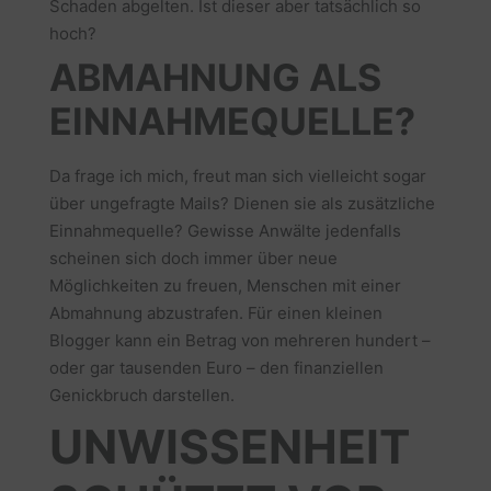
Schaden abgelten. Ist dieser aber tatsächlich so
hoch?
ABMAHNUNG ALS
EINNAHMEQUELLE?
Da frage ich mich, freut man sich vielleicht sogar
über ungefragte Mails? Dienen sie als zusätzliche
Einnahmequelle? Gewisse Anwälte jedenfalls
scheinen sich doch immer über neue
Möglichkeiten zu freuen, Menschen mit einer
Abmahnung abzustrafen. Für einen kleinen
Blogger kann ein Betrag von mehreren hundert –
oder gar tausenden Euro – den finanziellen
Genickbruch darstellen.
UNWISSENHEIT