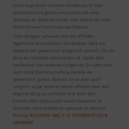
bevorzugt einen direkten Kontakt per E-Mail
wünschen und geben entsprechcnde eine
Adresse an. Mitunter erhält man allerdings nicht
direkt Antwort und muss nachfassen.
Viele Blogger scheuen sich bei Affiliate-
Agenturen anzumelden. Sie denken, dass sie
dadurch als gewerblich eingestuft werden. Ob ein
Blog als Gewerbe einzustufen ist, hängt aber
tatsächlich von anderen Dingen ab. So kann man
auch ohne Bannerschaltung bereits als
gewerblich gelten. Ebenso ist es aber auch
möglich, sogar konkret Waren affiliate über den
eigenen Blog zu verlinken und doch den
Freiberufler-Status statt einem Gewerbe zu
besitzen. Dies erkläre ich genauer in meinem
Beitrag:
BLOGGER-ABC F-G: FREIBERUFLER &
GEWERBE
.