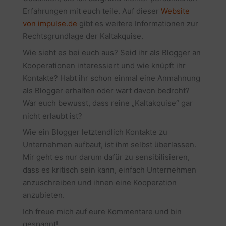
Erfahrungen mit euch teile. Auf dieser
Website
von impulse.de
gibt es weitere Informationen zur
Rechtsgrundlage der Kaltakquise.
Wie sieht es bei euch aus? Seid ihr als Blogger an
Kooperationen interessiert und wie knüpft ihr
Kontakte? Habt ihr schon einmal eine Anmahnung
als Blogger erhalten oder wart davon bedroht?
War euch bewusst, dass reine „Kaltakquise“ gar
nicht erlaubt ist?
Wie ein Blogger letztendlich Kontakte zu
Unternehmen aufbaut, ist ihm selbst überlassen.
Mir geht es nur darum dafür zu sensibilisieren,
dass es kritisch sein kann, einfach Unternehmen
anzuschreiben und ihnen eine Kooperation
anzubieten.
Ich freue mich auf eure Kommentare und bin
gespannt!