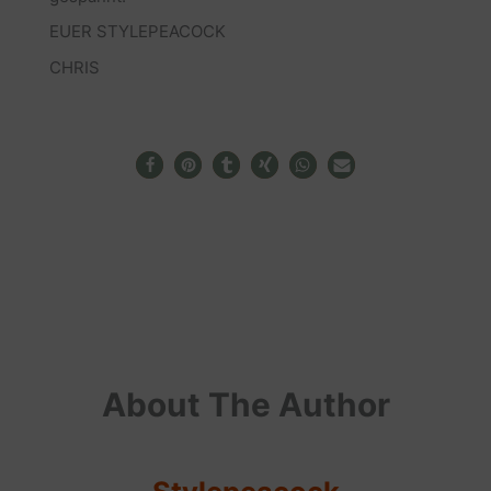
EUER STYLEPEACOCK
CHRIS
About The Author