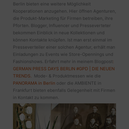
Berlin bieten eine weitere Möglichkeit
Kooperationen anzugehen. Hier öffnen Agenturen,
die Produkt-Marketing für Firmen betreiben, ihre
Pforten. Blogger, Influencer und Presseverteter
bekommen Einblick in neue Kollektionen und
können Kontakte knüpfen. Ist man erst einmal im
Presseverteiler einer solchen Agentur, erhält man
Einladungen zu Events wie Store-Opennings und
Fashionshows. Erfahrt mehr in meinem Blogpost
:
GERMAN PRESS DAYS BERLIN #GPD | DIE NEUEN
TRENDS.
Mode- & Produktmessen wie die
PANORAMA in Berlin
oder die AMBIENTE in
Frankfurt bieten ebenfalls Gelegenheit mit Firmen
in Kontakt zu kommen.