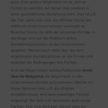
auch. Eine andere Möglichkeit ist es, sich an
Firmen zu wenden, mit denen man sowieso in
einer geschäftlichen Beziehung steht. Dies ist z.B.
der Fall, wenn man über ein Affiliate-Portal wie
AWIN mit einem Unternehmen verknüpft ist.
Beachtet hierzu die AGB der einzelnen Portale. In
der Regel sind auf der Plattform selbst
Kontaktmöglichkeiten zu den Unternehmen
gegeben. Wendet euch stets über die dort
angezeigten Kontaktoptionen an die Firmen und
beachtet die Bedingungen des Portals.
In er der Regel bieten solche Plattformen
direkt
über ihr Webportal
die Möglichkeit zu den
Unternehmen Kontakt aufzunehmen. Welche Art
diese Optionen sind, z.B. ein direktes
Kontaktformular, wird beim jeweiligen Partner
angezeigt. Bei Awin z.B. verweisen auch einige
Partner, bzw. ihre Vertreter, darauf, dass sie