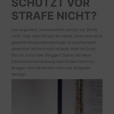
SCHÜTZT VOR
STRAFE NICHT?
Das Argument „Unwissenheit schützt vor Strafe
nicht“ liegt natürlich auf der Hand. Denn eine blind
gestellte Kooperationsanfrage ist anscheinend
gesetzlich wirklich nicht erlaubt. Aber im Ernst:
Bin ich Jurist oder Blogger? Schon die neue
Datenschutzverordnung überfordert nicht nur
Blogger und hat bereits viele zum Aufgeben
bewegt.