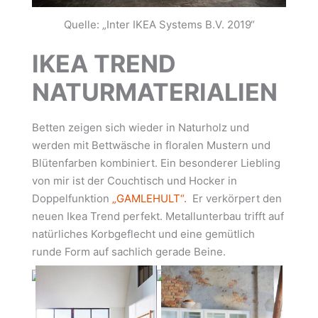
Quelle: „Inter IKEA Systems B.V. 2019“
IKEA TREND
NATURMATERIALIEN
Betten zeigen sich wieder in Naturholz und
werden mit Bettwäsche in floralen Mustern und
Blütenfarben kombiniert. Ein besonderer Liebling
von mir ist der Couchtisch und Hocker in
Doppelfunktion
„GAMLEHULT“.
Er verkörpert den
neuen Ikea Trend perfekt. Metallunterbau trifft auf
natürliches Korbgeflecht und eine gemütlich
runde Form auf sachlich gerade Beine.