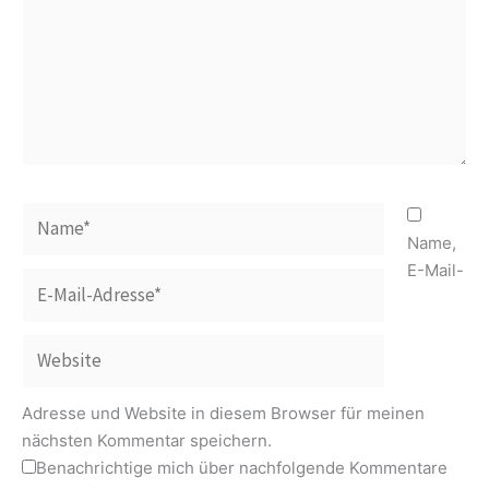
Name*
Name,
E-Mail-
E-
Mail-
Adresse*
Website
Adresse und Website in diesem Browser für meinen
nächsten Kommentar speichern.
Benachrichtige mich über nachfolgende Kommentare