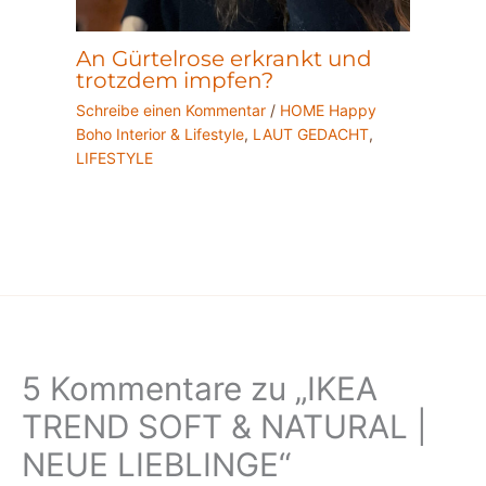
An Gürtelrose erkrankt und
trotzdem impfen?
Schreibe einen Kommentar
/
HOME Happy
Boho Interior & Lifestyle
,
LAUT GEDACHT
,
LIFESTYLE
5 Kommentare zu „IKEA
TREND SOFT & NATURAL |
NEUE LIEBLINGE“