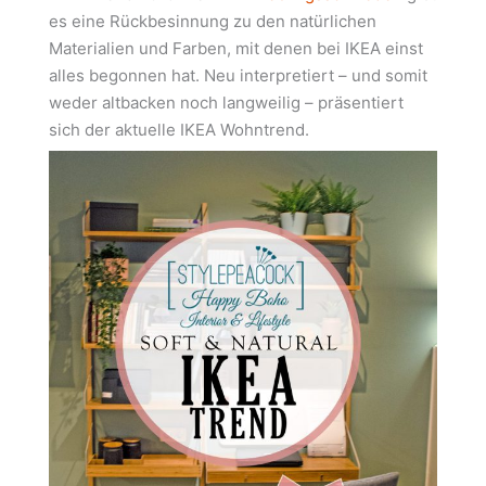
es eine Rückbesinnung zu den natürlichen
Materialien und Farben, mit denen bei IKEA einst
alles begonnen hat. Neu interpretiert – und somit
weder altbacken noch langweilig – präsentiert
sich der aktuelle IKEA Wohntrend.