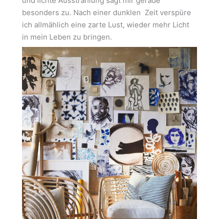
und lichte Ausstrahlung sagt mir gerade
besonders zu. Nach einer dunklen Zeit verspüre
ich allmählich eine zarte Lust, wieder mehr Licht
in mein Leben zu bringen.