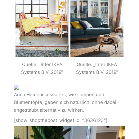
Quelle: „Inter IKEA
Quelle: „Inter IKEA
Systems B.V. 2019“
Systems B.V. 2019“
Auch Homeaccessoires, wie Lampen und
Blumentöpfe, geben sich natürlich, ohne dabei
angestaubt alternativ zu wirken.
[show_shopthepost_widget id=“3636123″]