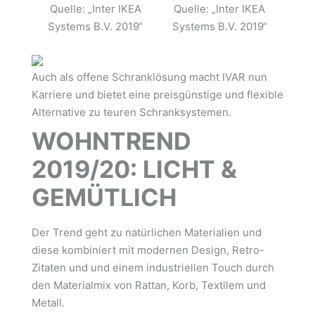
Quelle: „Inter IKEA
Quelle: „Inter IKEA
Systems B.V. 2019“
Systems B.V. 2019“
Auch als offene Schranklösung macht IVAR nun
Karriere und bietet eine preisgünstige und flexible
Alternative zu teuren Schranksystemen.
WOHNTREND
2019/20: LICHT &
GEMÜTLICH
Der Trend geht zu natürlichen Materialien und
diese kombiniert mit modernen Design, Retro-
Zitaten und und einem industriellen Touch durch
den Materialmix von Rattan, Korb, Textilem und
Metall.