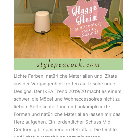
Lichte Farben, natürliche Materialien und Zitate
aus der Vergangenheit treffen auf frische neue
Designs. Der IKEA Trend 2019/20 macht es einem
schwer, die Möbel und Wohnaccessoires nicht zu
lieben. Softe lichte Töne und unkomplizierte
Formen und natürliche Materialien lassen mir das
Herz aufgehen. Ein ordentlicher Schuss Mid
Century gibt spannenden Retroflair. Die leichte