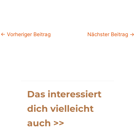
←
Vorheriger Beitrag
Nächster Beitrag
→
Das interessiert
dich vielleicht
auch >>