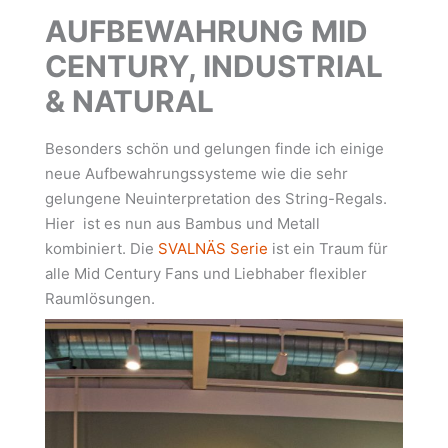
AUFBEWAHRUNG MID
CENTURY, INDUSTRIAL
& NATURAL
Besonders schön und gelungen finde ich einige
neue Aufbewahrungssysteme wie die sehr
gelungene Neuinterpretation des String-Regals.
Hier ist es nun aus Bambus und Metall
kombiniert. Die
SVALNÄS Serie
ist ein Traum für
alle Mid Century Fans und Liebhaber flexibler
Raumlösungen.