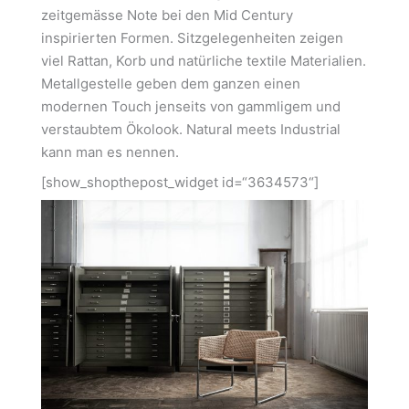
zeitgemässe Note bei den Mid Century
inspirierten Formen. Sitzgelegenheiten zeigen
viel Rattan, Korb und natürliche textile Materialien.
Metallgestelle geben dem ganzen einen
modernen Touch jenseits von gammligem und
verstaubtem Ökolook. Natural meets Industrial
kann man es nennen.
[show_shopthepost_widget id=“3634573“]