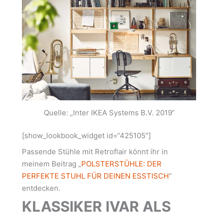
Quelle: „Inter IKEA Systems B.V. 2019“
[show_lookbook_widget id=“425105″]
Passende Stühle mit Retroflair könnt ihr in
meinem Beitrag „
POLSTERSTÜHLE: DER
PERFEKTE STUHL FÜR DEINEN ESSTISCH
“
entdecken.
KLASSIKER IVAR ALS