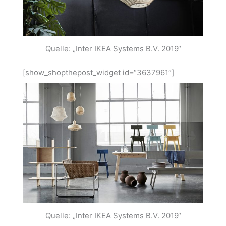
Quelle: „Inter IKEA Systems B.V. 2019“
[show_shopthepost_widget id=“3637961″]
Quelle: „Inter IKEA Systems B.V. 2019“