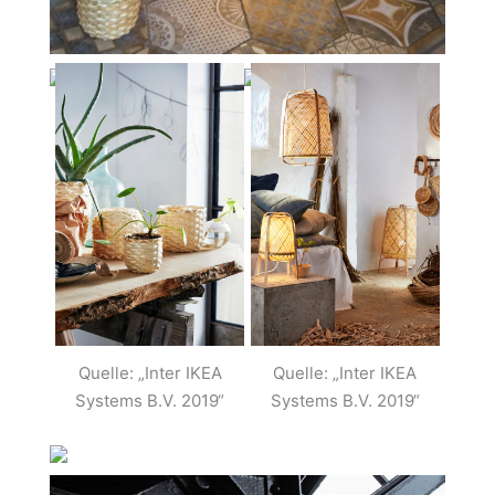
Quelle: „Inter IKEA
Quelle: „Inter IKEA
Systems B.V. 2019“
Systems B.V. 2019“