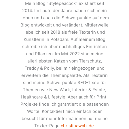
Mein Blog "Stylepeacock" existiert seit
2014. Im Laufe der Jahre haben sich mein
Leben und auch die Schwerpunkte auf dem
Blog entwickelt und verändert. Mittlerweile
lebe ich seit 2018 als freie Texterin und
Künstlerin in Potsdam. Auf meinem Blog
schreibe ich über nachhaltiges Einrichten
und Pflanzen. Im Mai 2022 sind meine
allerliebsten Katzen vom Tierschutz,
Freddy & Polly, bei mir eingezogen und
erweitern die Themenpalette. Als Texterin
sind meine Schwerpunkte SEO-Texte für
Themen wie New Work, Interior & Estate,
Healthcare & Lifestyle. Aber auch für Print-
Projekte finde ich garantiert die passenden
Worte. Kontaktiert mich einfach oder
besucht für mehr Informationen auf meine
Texter-Page
christinawalz.de
.