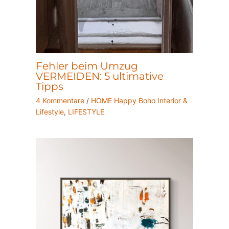
Fehler beim Umzug
VERMEIDEN: 5 ultimative
Tipps
4 Kommentare
/
HOME Happy Boho Interior &
Lifestyle
,
LIFESTYLE