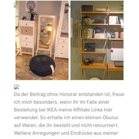
Da der Beitrag ohne Honorar entstanden ist, freue
ich mich besonders, wenn ihr im Falle einer
Bestellung bei IKEA meine Affiliate Links hier
verwendet. So erhalte ich einen kleinen Obulus
auf Waren, die ihr bestellt und nicht retourniert.
Weitere Anregungen und Eindrücke aus meiner