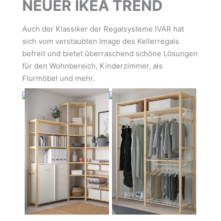
NEUER IKEA TREND
Auch der Klassiker der Regalsysteme IVAR hat
sich vom verstaubten Image des Kellerregals
befreit und bietet überraschend schöne Lösungen
für den Wohnbereich, Kinderzimmer, als
Flurmöbel und mehr.