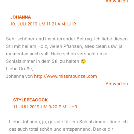
Antworten
JOHANNA
10. JULI 2019 UM 11:21 A.M. UHR
Sehr schöner und inspirierender Beitrag. Ich liebe diesen
Stil mit hellem Holz, vielen Pflanzen, alles clean usw. ja
momentan auch voll! Habe schon versucht unser
Schlafzimmer in dem Stil zu halten 🙂
Liebe Grüße,
Johanna von
http://www.missrapunzel.com
Antworten
STYLEPEACOCK
11. JULI 2019 UM 9:20 P.M. UHR
Liebe Johanna, ja, gerade für ein Schlafzimmer finde ich
das auch total schön und entspannend. Danke dir!