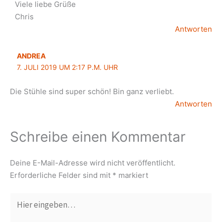
Viele liebe Grüße
Chris
Antworten
ANDREA
7. JULI 2019 UM 2:17 P.M. UHR
Die Stühle sind super schön! Bin ganz verliebt.
Antworten
Schreibe einen Kommentar
Deine E-Mail-Adresse wird nicht veröffentlicht.
Erforderliche Felder sind mit
*
markiert
Hier
eingeben…