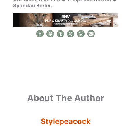
Spandau Berlin.
About The Author
Stylepeacock