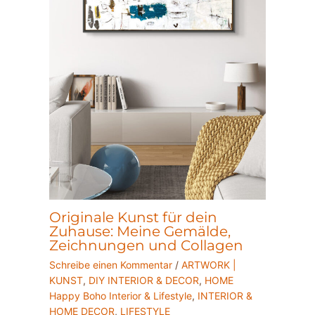
Originale Kunst für dein
Zuhause: Meine Gemälde,
Zeichnungen und Collagen
Schreibe einen Kommentar
/
ARTWORK |
KUNST
,
DIY INTERIOR & DECOR
,
HOME
Happy Boho Interior & Lifestyle
,
INTERIOR &
HOME DECOR
,
LIFESTYLE