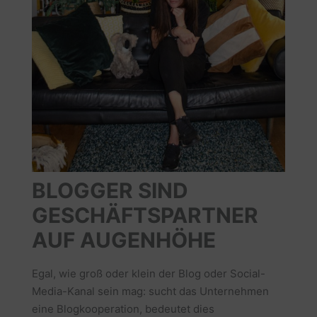
BLOGGER SIND
GESCHÄFTSPARTNER
AUF AUGENHÖHE
Egal, wie groß oder klein der Blog oder Social-
Media-Kanal sein mag: sucht das Unternehmen
eine Blogkooperation, bedeutet dies