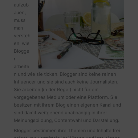
aufzub
auen,
muss
man
versteh
en, wie
Blogge
r
arbeite
n und wie sie ticken. Blogger sind keine reinen
Influencer und sie sind auch keine Journalisten.
Sie arbeiten (in der Regel) nicht für ein
vorgegebenes Medium oder eine Plattform. Sie
besitzen mit ihrem Blog einen eigenen Kanal und
sind damit weitgehend unabhängig in ihrer
Meinungsbildung, Contentwahl und Darstellung.
Blogger bestimmen ihre Themen und Inhalte frei