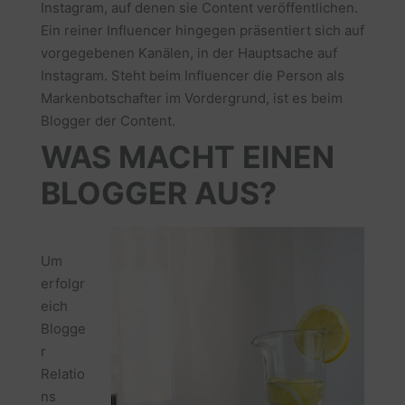
Instagram, auf denen sie Content veröffentlichen.
Ein reiner Influencer hingegen präsentiert sich auf
vorgegebenen Kanälen, in der Hauptsache auf
Instagram. Steht beim Influencer die Person als
Markenbotschafter im Vordergrund, ist es beim
Blogger der Content.
WAS MACHT EINEN
BLOGGER AUS?
Um
erfolgr
eich
Blogge
r
Relatio
ns