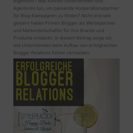
eigentlich? Was können Unternehmen und
Agenturen tun, um passende Kooperationspartner
für Blog-Kampagnen zu finden? Nicht erst seit
gestern haben Firmen Blogger als Werbepartner
und Markenbotschafter für ihre Brands und
Produkte entdeckt. In diesem Beitrag zeige ich,
wie Unternehmen beim Aufbau von erfolgreichen
Blogger Relations Fehler vermeiden.