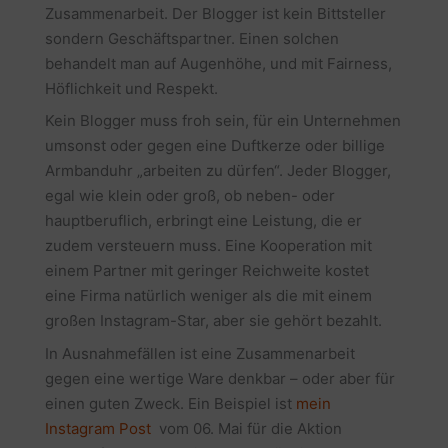
Zusammenarbeit. Der Blogger ist kein Bittsteller
sondern Geschäftspartner. Einen solchen
behandelt man auf Augenhöhe, und mit Fairness,
Höflichkeit und Respekt.
Kein Blogger muss froh sein, für ein Unternehmen
umsonst oder gegen eine Duftkerze oder billige
Armbanduhr „arbeiten zu dürfen“. Jeder Blogger,
egal wie klein oder groß, ob neben- oder
hauptberuflich, erbringt eine Leistung, die er
zudem versteuern muss. Eine Kooperation mit
einem Partner mit geringer Reichweite kostet
eine Firma natürlich weniger als die mit einem
großen Instagram-Star, aber sie gehört bezahlt.
In Ausnahmefällen ist eine Zusammenarbeit
gegen eine wertige Ware denkbar – oder aber für
einen guten Zweck. Ein Beispiel ist
mein
Instagram Post
vom 06. Mai für die Aktion