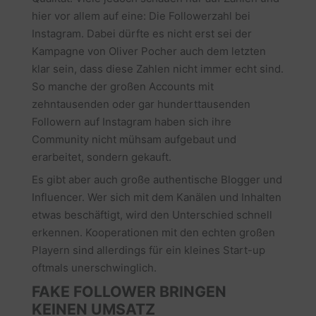
hier vor allem auf eine: Die Followerzahl bei
Instagram. Dabei dürfte es nicht erst sei der
Kampagne von Oliver Pocher auch dem letzten
klar sein, dass diese Zahlen nicht immer echt sind.
So manche der großen Accounts mit
zehntausenden oder gar hunderttausenden
Followern auf Instagram haben sich ihre
Community nicht mühsam aufgebaut und
erarbeitet, sondern gekauft.
Es gibt aber auch große authentische Blogger und
Influencer. Wer sich mit dem Kanälen und Inhalten
etwas beschäftigt, wird den Unterschied schnell
erkennen. Kooperationen mit den echten großen
Playern sind allerdings für ein kleines Start-up
oftmals unerschwinglich.
FAKE FOLLOWER BRINGEN
KEINEN UMSATZ