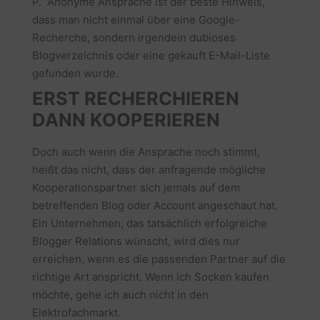
P. Anonyme Ansprache ist der beste Hinweis,
dass man nicht einmal über eine Google-
Recherche, sondern irgendein dubioses
Blogverzeichnis oder eine gekauft E-Mail-Liste
gefunden wurde.
ERST RECHERCHIEREN
DANN KOOPERIEREN
Doch auch wenn die Ansprache noch stimmt,
heißt das nicht, dass der anfragende mögliche
Kooperationspartner sich jemals auf dem
betreffenden Blog oder Account angeschaut hat.
Ein Unternehmen, das tatsächlich erfolgreiche
Blogger Relations wünscht, wird dies nur
erreichen, wenn es die passenden Partner auf die
richtige Art anspricht. Wenn ich Socken kaufen
möchte, gehe ich auch nicht in den
Elektrofachmarkt.