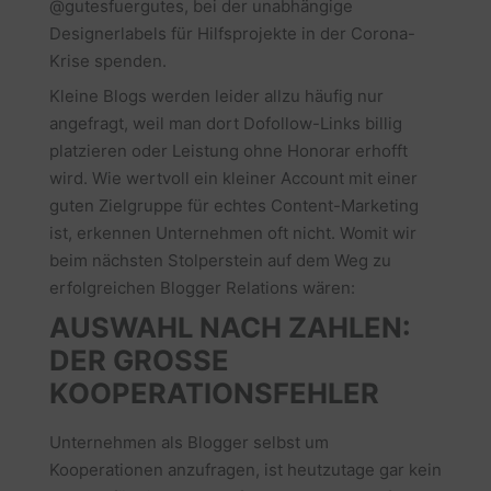
@gutesfuergutes, bei der unabhängige
Designerlabels für Hilfsprojekte in der Corona-
Krise spenden.
Kleine Blogs werden leider allzu häufig nur
angefragt, weil man dort Dofollow-Links billig
platzieren oder Leistung ohne Honorar erhofft
wird. Wie wertvoll ein kleiner Account mit einer
guten Zielgruppe für echtes Content-Marketing
ist, erkennen Unternehmen oft nicht. Womit wir
beim nächsten Stolperstein auf dem Weg zu
erfolgreichen Blogger Relations wären:
AUSWAHL NACH ZAHLEN:
DER GROSSE
KOOPERATIONSFEHLER
Unternehmen als Blogger selbst um
Kooperationen anzufragen, ist heutzutage gar kein