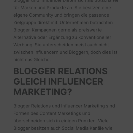
Blogger und Influencer bieten sich als Botschafter
für Marken und Produkte an. Sie besitzen eine
eigene Community und bringen die passende
Zielgruppe direkt mit. Unternehmen betrachten
Blogger-Kampagnen gerne als preiswerte
Alternative oder Ergänzung zu konventioneller
Werbung. Sie unterscheiden meist auch nicht
zwischen Influencern und Bloggern, doch dies ist
nicht das Gleiche.
BLOGGER RELATIONS
GLEICH INFLUENCER
MARKETING?
Blogger Relations und Influencer Marketing sind
Formen des Content Marketings und
überschneiden sich in einigen Punkten. Viele
Blogger besitzen auch Social Media Kanäle wie