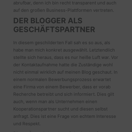
abrufbar, denn ich bin recht transparent und auch
auf den großen Business-Plattformen vertreten.
DER BLOGGER ALS
GESCHÄFTSPARTNER
In diesem geschilderten Fall sah es so aus, als
habe man mich konkret ausgewählt. Letztendlich
stellte sich heraus, dass es nur heiße Luft war. Vor
der Kontaktaufnahme hatte die Zuständige wohl
nicht einmal wirklich auf meinen Blog geschaut. In
einem normalen Bewerbungsprozess erwartet
eine Firma von einem Bewerber, dass er vorab
Recherche betreibt und sich informiert. Dies gilt
auch, wenn man als Unternehmen einen
Kooperationspartner sucht und diesen selbst
anfragt. Dies ist eine Frage von echtem Interesse
und Respekt.