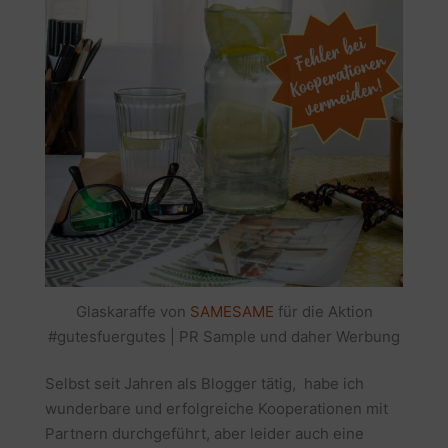
Glaskaraffe von
SAMESAME
für die Aktion
#gutesfuergutes | PR Sample und daher Werbung
Selbst seit Jahren als Blogger tätig, habe ich
wunderbare und erfolgreiche Kooperationen mit
Partnern durchgeführt, aber leider auch eine