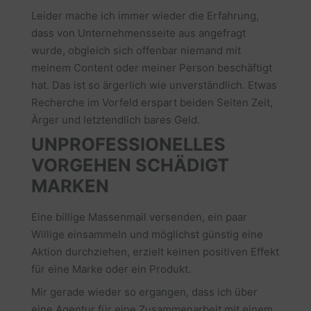
Leider mache ich immer wieder die Erfahrung,
dass von Unternehmensseite aus angefragt
wurde, obgleich sich offenbar niemand mit
meinem Content oder meiner Person beschäftigt
hat. Das ist so ärgerlich wie unverständlich. Etwas
Recherche im Vorfeld erspart beiden Seiten Zeit,
Ärger und letztendlich bares Geld.
UNPROFESSIONELLES
VORGEHEN SCHÄDIGT
MARKEN
Eine billige Massenmail versenden, ein paar
Willige einsammeln und möglichst günstig eine
Aktion durchziehen, erzielt keinen positiven Effekt
für eine Marke oder ein Produkt.
Mir gerade wieder so ergangen, dass ich über
eine Agentur für eine Zusammenarbeit mit einem