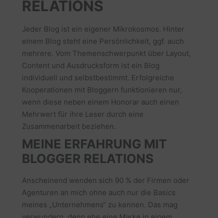
RELATIONS
Jeder Blog ist ein eigener Mikrokosmos. Hinter
einem Blog steht eine Persönlichkeit, ggf. auch
mehrere. Vom Themenschwerpunkt über Layout,
Content und Ausdrucksform ist ein Blog
individuell und selbstbestimmt. Erfolgreiche
Kooperationen mit Bloggern funktionieren nur,
wenn diese neben einem Honorar auch einen
Mehrwert für ihre Leser durch eine
Zusammenarbeit beziehen.
MEINE ERFAHRUNG MIT
BLOGGER RELATIONS
Anscheinend wenden sich 90 % der Firmen oder
Agenturen an mich ohne auch nur die Basics
meines „Unternehmens“ zu kennen. Das mag
verwundern, denn ehe eine Marke in einem