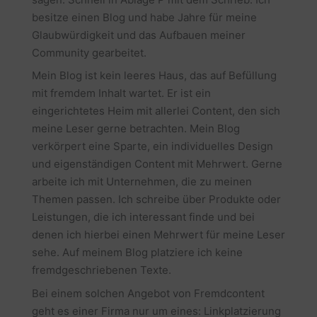
besitze einen Blog und habe Jahre für meine
Glaubwürdigkeit und das Aufbauen meiner
Community gearbeitet.
Mein Blog ist kein leeres Haus, das auf Befüllung
mit fremdem Inhalt wartet. Er ist ein
eingerichtetes Heim mit allerlei Content, den sich
meine Leser gerne betrachten. Mein Blog
verkörpert eine Sparte, ein individuelles Design
und eigenständigen Content mit Mehrwert. Gerne
arbeite ich mit Unternehmen, die zu meinen
Themen passen. Ich schreibe über Produkte oder
Leistungen, die ich interessant finde und bei
denen ich hierbei einen Mehrwert für meine Leser
sehe. Auf meinem Blog platziere ich keine
fremdgeschriebenen Texte.
Bei einem solchen Angebot von Fremdcontent
geht es einer Firma nur um eines: Linkplatzierung