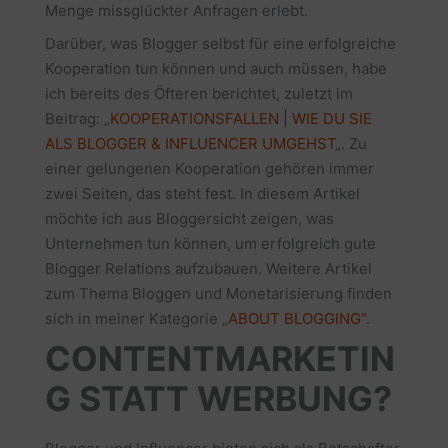
Menge missglückter Anfragen erlebt.
Darüber, was Blogger selbst für eine erfolgreiche
Kooperation tun können und auch müssen, habe
ich bereits des Öfteren berichtet, zuletzt im
Beitrag: „
KOOPERATIONSFALLEN | WIE DU SIE
ALS BLOGGER & INFLUENCER UMGEHST
„. Zu
einer gelungenen Kooperation gehören immer
zwei Seiten, das steht fest. In diesem Artikel
möchte ich aus Bloggersicht zeigen, was
Unternehmen tun können, um erfolgreich gute
Blogger Relations aufzubauen. Weitere Artikel
zum Thema Bloggen und Monetarisierung finden
sich in meiner Kategorie „
ABOUT BLOGGING“
.
CONTENTMARKETIN
G STATT WERBUNG?