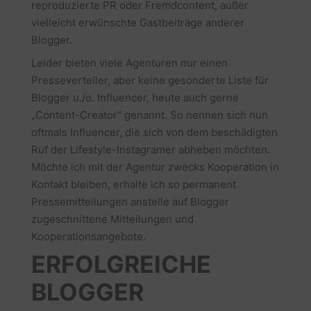
reproduzierte PR oder Fremdcontent, außer
vielleicht erwünschte Gastbeiträge anderer
Blogger.
Leider bieten viele Agenturen nur einen
Presseverteiler, aber keine gesonderte Liste für
Blogger u./o. Influencer, heute auch gerne
„Content-Creator“ genannt. So nennen sich nun
oftmals Influencer, die sich von dem beschädigten
Ruf der Lifestyle-Instagramer abheben möchten.
Möchte ich mit der Agentur zwecks Kooperation in
Kontakt bleiben, erhalte ich so permanent
Pressemitteilungen anstelle auf Blogger
zugeschnittene Mitteilungen und
Kooperationsangebote.
ERFOLGREICHE
BLOGGER