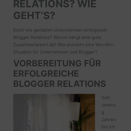
RELATIONS? WIE
GEHT’S?
Doch wie gestalten Unternehmen erfolgreich
Blogger Relations? Wovon hängt eine gute
Zusammenarbeit ab? Wie entsteht eine Win-Win-
Situation für Unternehmen und Blogger?
VORBEREITUNG FÜR
ERFOLGREICHE
BLOGGER RELATIONS
Seit
zwanzi
g
Jahren
bin ich