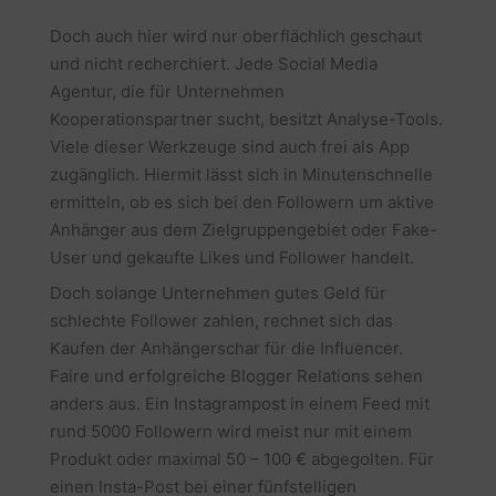
Doch auch hier wird nur oberflächlich geschaut
und nicht recherchiert. Jede Social Media
Agentur, die für Unternehmen
Kooperationspartner sucht, besitzt Analyse-Tools.
Viele dieser Werkzeuge sind auch frei als App
zugänglich. Hiermit lässt sich in Minutenschnelle
ermitteln, ob es sich bei den Followern um aktive
Anhänger aus dem Zielgruppengebiet oder Fake-
User und gekaufte Likes und Follower handelt.
Doch solange Unternehmen gutes Geld für
schlechte Follower zahlen, rechnet sich das
Kaufen der Anhängerschar für die Influencer.
Faire und erfolgreiche Blogger Relations sehen
anders aus. Ein Instagrampost in einem Feed mit
rund 5000 Followern wird meist nur mit einem
Produkt oder maximal 50 – 100 € abgegolten. Für
einen Insta-Post bei einer fünfstelligen