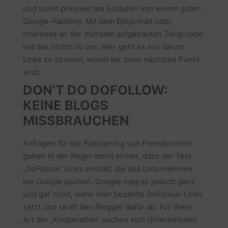
und somit preiswertes Erkaufen von einem guten
Google-Ranking. Mit dem Bloginhalt oder
Interesse an der mühsam aufgebauten Zielgruppe
hat das nichts zu tun. Hier geht es nur darum
Links zu streuen, womit wir beim nächsten Punkt
sind:
DON’T DO DOFOLLOW:
KEINE BLOGS
MISSBRAUCHEN
Anfragen für die Platzierung von Fremdcontent
gehen in der Regel damit einher, dass der Text
„DoFollow“ Links enthält, die das Unternehmen
bei Google pushen. Google mag es jedoch ganz
und gar nicht, wenn man bezahlte DoFollow-Links
setzt und straft den Blogger dafür ab. Für diese
Art der „Kooperation“ suchen sich Unternehmen