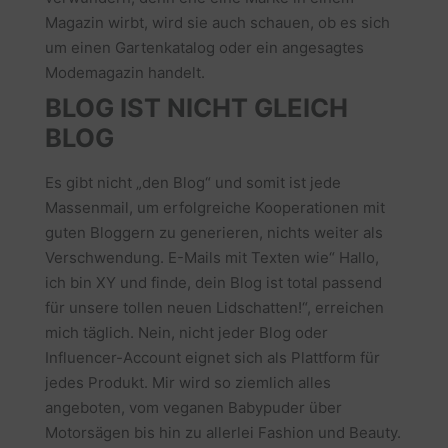
Magazin wirbt, wird sie auch schauen, ob es sich
um einen Gartenkatalog oder ein angesagtes
Modemagazin handelt.
BLOG IST NICHT GLEICH
BLOG
Es gibt nicht „den Blog“ und somit ist jede
Massenmail, um erfolgreiche Kooperationen mit
guten Bloggern zu generieren, nichts weiter als
Verschwendung. E-Mails mit Texten wie“ Hallo,
ich bin XY und finde, dein Blog ist total passend
für unsere tollen neuen Lidschatten!“, erreichen
mich täglich. Nein, nicht jeder Blog oder
Influencer-Account eignet sich als Plattform für
jedes Produkt. Mir wird so ziemlich alles
angeboten, vom veganen Babypuder über
Motorsägen bis hin zu allerlei Fashion und Beauty.