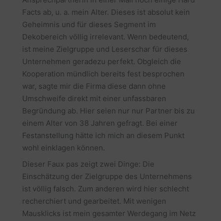
Facts ab, u. a. mein Alter. Dieses ist absolut kein
Geheimnis und für dieses Segment im
Dekobereich völlig irrelevant. Wenn bedeutend,
ist meine Zielgruppe und Leserschar für dieses
Unternehmen geradezu perfekt. Obgleich die
Kooperation mündlich bereits fest besprochen
war, sagte mir die Firma diese dann ohne
Umschweife direkt mit einer unfassbaren
Begründung ab. Hier seien nur nur Partner bis zu
einem Alter von 38 Jahren gefragt. Bei einer
Festanstellung hätte ich mich an diesem Punkt
wohl einklagen können.
Dieser Faux pas zeigt zwei Dinge: Die
Einschätzung der Zielgruppe des Unternehmens
ist völlig falsch. Zum anderen wird hier schlecht
recherchiert und gearbeitet. Mit wenigen
Mausklicks ist mein gesamter Werdegang im Netz