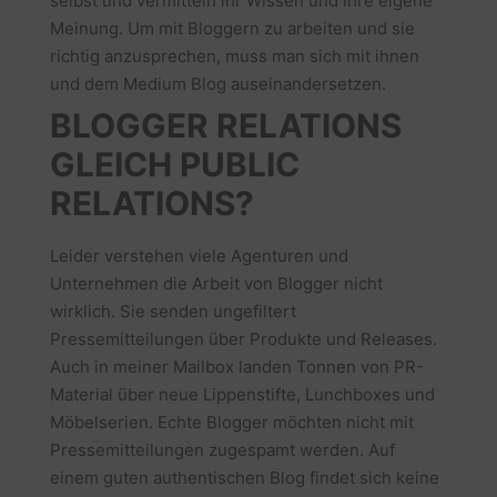
selbst und vermitteln ihr Wissen und ihre eigene
Meinung. Um mit Bloggern zu arbeiten und sie
richtig anzusprechen, muss man sich mit ihnen
und dem Medium Blog auseinandersetzen.
BLOGGER RELATIONS
GLEICH PUBLIC
RELATIONS?
Leider verstehen viele Agenturen und
Unternehmen die Arbeit von Blogger nicht
wirklich. Sie senden ungefiltert
Pressemitteilungen über Produkte und Releases.
Auch in meiner Mailbox landen Tonnen von PR-
Material über neue Lippenstifte, Lunchboxes und
Möbelserien. Echte Blogger möchten nicht mit
Pressemitteilungen zugespamt werden. Auf
einem guten authentischen Blog findet sich keine