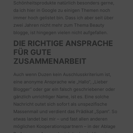
Schönheitsprodukte natürlich besonders gerne,
da ich hier in Google zu einigen Themen noch
immer hoch gelistet bin. Dass ich aber seit über
zwei Jahren nicht mehr zum Thema Beauty
blogge, ist hingegen vielen nicht aufgefallen.
DIE RICHTIGE ANSPRACHE
FÜR GUTE
ZUSAMMENARBEIT
Auch wenn Duzen kein Auschlusskriterium ist,
eine anonyme Ansprache wie „Hallo“, „Lieber
Blogger“ oder gar ein falsch geschriebener oder
gänzlich unrichtiger Name, ist es. Eine solche
Nachricht outet sich sofort als unspezifische
Massenmail und verdient das Prädikat „Spam“. So
etwas landet bei mir – und fast allen anderen
möglichen Kooperationspartnern – in der Ablage