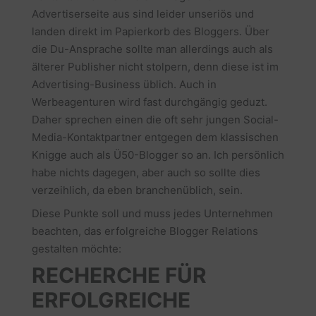
Advertiserseite aus sind leider unseriös und
landen direkt im Papierkorb des Bloggers. Über
die Du-Ansprache sollte man allerdings auch als
älterer Publisher nicht stolpern, denn diese ist im
Advertising-Business üblich. Auch in
Werbeagenturen wird fast durchgängig geduzt.
Daher sprechen einen die oft sehr jungen Social-
Media-Kontaktpartner entgegen dem klassischen
Knigge auch als Ü50-Blogger so an. Ich persönlich
habe nichts dagegen, aber auch so sollte dies
verzeihlich, da eben branchenüblich, sein.
Diese Punkte soll und muss jedes Unternehmen
beachten, das erfolgreiche Blogger Relations
gestalten möchte:
RECHERCHE FÜR
ERFOLGREICHE