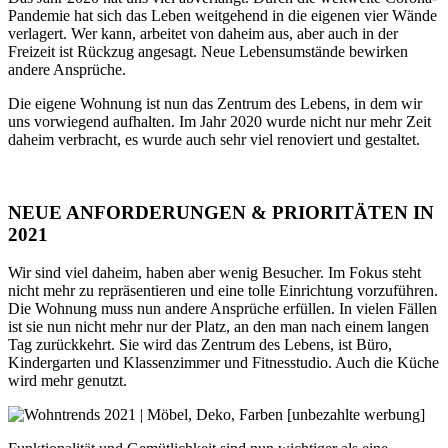
Pandemie hat sich das Leben weitgehend in die eigenen vier Wände
verlagert. Wer kann, arbeitet von daheim aus, aber auch in der
Freizeit ist Rückzug angesagt. Neue Lebensumstände bewirken
andere Ansprüche.
Die eigene Wohnung ist nun das Zentrum des Lebens, in dem wir
uns vorwiegend aufhalten. Im Jahr 2020 wurde nicht nur mehr Zeit
daheim verbracht, es wurde auch sehr viel renoviert und gestaltet.
NEUE ANFORDERUNGEN & PRIORITÄTEN IN
2021
Wir sind viel daheim, haben aber wenig Besucher. Im Fokus steht
nicht mehr zu repräsentieren und eine tolle Einrichtung vorzuführen.
Die Wohnung muss nun andere Ansprüche erfüllen. In vielen Fällen
ist sie nun nicht mehr nur der Platz, an den man nach einem langen
Tag zurückkehrt. Sie wird das Zentrum des Lebens, ist Büro,
Kindergarten und Klassenzimmer und Fitnesstudio. Auch die Küche
wird mehr genutzt.