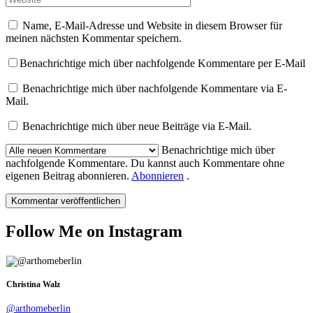
Name, E-Mail-Adresse und Website in diesem Browser für
meinen nächsten Kommentar speichern.
Benachrichtige mich über nachfolgende Kommentare per E-Mail
Benachrichtige mich über nachfolgende Kommentare via E-
Mail.
Benachrichtige mich über neue Beiträge via E-Mail.
Benachrichtige mich über
nachfolgende Kommentare. Du kannst auch Kommentare ohne
eigenen Beitrag abonnieren.
Abonnieren
.
Follow Me on Instagram
Christina Walz
@arthomeberlin