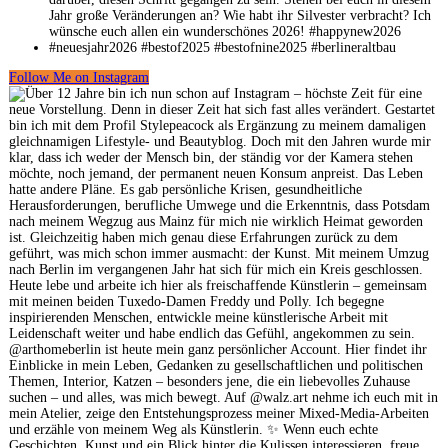
Follow Me on Instagram