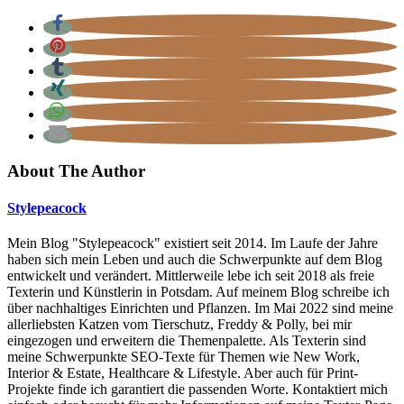
About The Author
Stylepeacock
Mein Blog "Stylepeacock" existiert seit 2014. Im Laufe der Jahre
haben sich mein Leben und auch die Schwerpunkte auf dem Blog
entwickelt und verändert. Mittlerweile lebe ich seit 2018 als freie
Texterin und Künstlerin in Potsdam. Auf meinem Blog schreibe ich
über nachhaltiges Einrichten und Pflanzen. Im Mai 2022 sind meine
allerliebsten Katzen vom Tierschutz, Freddy & Polly, bei mir
eingezogen und erweitern die Themenpalette. Als Texterin sind
meine Schwerpunkte SEO-Texte für Themen wie New Work,
Interior & Estate, Healthcare & Lifestyle. Aber auch für Print-
Projekte finde ich garantiert die passenden Worte. Kontaktiert mich