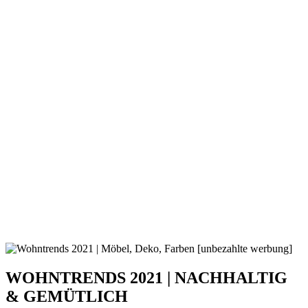
WOHNTRENDS 2021 | NACHHALTIG
& GEMÜTLICH