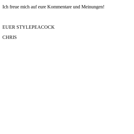
Ich freue mich auf eure Kommentare und Meinungen!
EUER STYLEPEACOCK
CHRIS