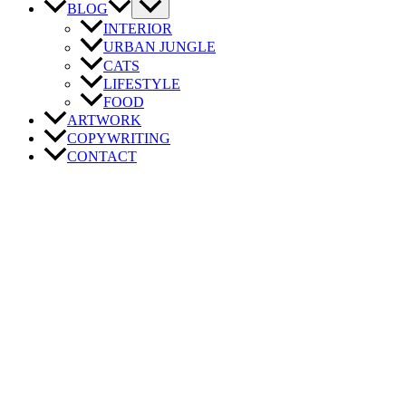
BLOG
INTERIOR
URBAN JUNGLE
CATS
LIFESTYLE
FOOD
ARTWORK
COPYWRITING
CONTACT