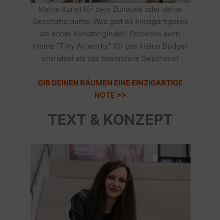
Meine Kunst für dein Zuhause oder deine
Geschäftsräume: Was gibt es Einzigartigeres
als echte Kunstoriginale? Entdecke auch
meine "Tiny Artworks" für das kleine Budget
und ideal als das besondere Geschenk!
GIB DEINEN RÄUMEN EINE EINZIGARTIGE
NOTE >>
TEXT & KONZEPT