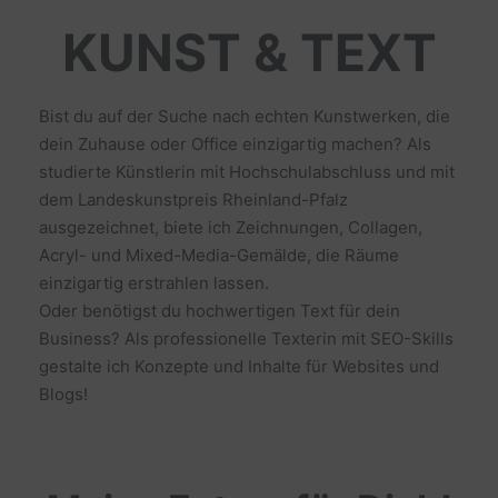
KUNST & TEXT
Bist du auf der Suche nach echten Kunstwerken, die
dein Zuhause oder Office einzigartig machen? Als
studierte Künstlerin mit Hochschulabschluss und mit
dem Landeskunstpreis Rheinland-Pfalz
ausgezeichnet, biete ich Zeichnungen, Collagen,
Acryl- und Mixed-Media-Gemälde, die Räume
einzigartig erstrahlen lassen.
Oder benötigst du hochwertigen Text für dein
Business? Als professionelle Texterin mit SEO-Skills
gestalte ich Konzepte und Inhalte für Websites und
Blogs!