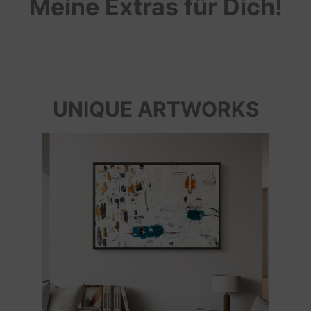
Meine Extras für Dich!
UNIQUE ARTWORKS