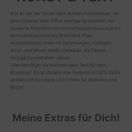
Bist du auf der Suche nach echten Kunstwerken, die
dein Zuhause oder Office einzigartig machen? Als
studierte Künstlerin mit Hochschulabschluss und mit
dem Landeskunstpreis Rheinland-Pfalz
ausgezeichnet, biete ich Zeichnungen, Collagen,
Acryl- und Mixed-Media-Gemälde, die Räume
einzigartig erstrahlen lassen.
Oder benötigst du hochwertigen Text für dein
Business? Als professionelle Texterin mit SEO-Skills
gestalte ich Konzepte und Inhalte für Websites und
Blogs!
Meine Extras für Dich!