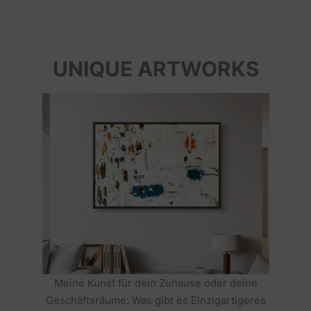
UNIQUE ARTWORKS
Meine Kunst für dein Zuhause oder deine
Geschäftsräume: Was gibt es Einzigartigeres