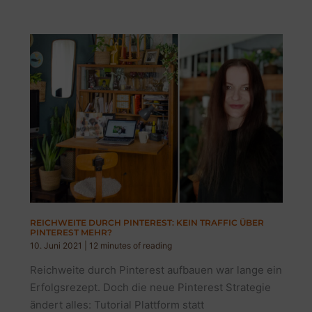
REICHWEITE DURCH PINTEREST: KEIN TRAFFIC ÜBER
PINTEREST MEHR?
10. Juni 2021
|
12 minutes of reading
Reichweite durch Pinterest aufbauen war lange ein
Erfolgsrezept. Doch die neue Pinterest Strategie
ändert alles: Tutorial Plattform statt