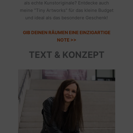
als echte Kunstoriginale? Entdecke auch
meine "Tiny Artworks" für das kleine Budget
und ideal als das besondere Geschenk!
GIB DEINEN RÄUMEN EINE EINZIGARTIGE
NOTE >>
TEXT & KONZEPT