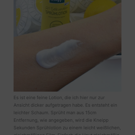
Es ist eine feine Lotion, die ich hier nur zur
Ansicht dicker aufgetragen habe. Es entsteht ein
leichter Schaum. Sprüht man aus 15cm
Entfernung, wie angegeben, wird die Kneipp
Sekunden Sprühlotion zu einem leicht weißlichen,