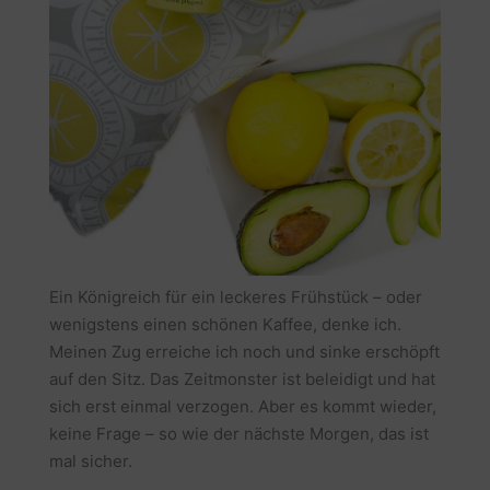
Ein Königreich für ein leckeres Frühstück – oder
wenigstens einen schönen Kaffee, denke ich.
Meinen Zug erreiche ich noch und sinke erschöpft
auf den Sitz. Das Zeitmonster ist beleidigt und hat
sich erst einmal verzogen. Aber es kommt wieder,
keine Frage – so wie der nächste Morgen, das ist
mal sicher.