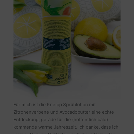
Für mich ist die Kneipp Sprühlotion mit
Zitronenverbene und Avocadobutter eine echte
Entdeckung, gerade für die (hoffentlich bald)
kommende warme Jahreszeit. Ich danke, dass ich