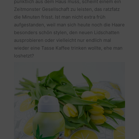
pünktlich aus dem Haus muss, scheint einem ein
Zeitmonster Gesellschaft zu leisten, das ratzfatz
die Minuten frisst. Ist man nicht extra früh
aufgestanden, weil man sich heute noch die Haare
besonders schön stylen, den neuen Lidschatten
ausprobieren oder vielleicht nur endlich mal
wieder eine Tasse Kaffee trinken wollte, ehe man
loshetzt?