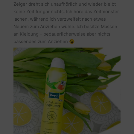
Zeiger dreht sich unaufhörlich und wieder bleibt
keine Zeit für gar nichts. Ich höre das Zeitmonster
lachen, während ich verzweifelt nach etwas
Neuem zum Anziehen wühle. Ich besitze Massen
an Kleidung – bedauerlicherweise aber nichts
passendes zum Anziehen 😉