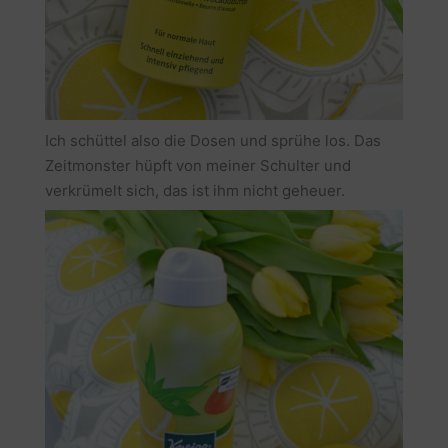
Ich schüttel also die Dosen und sprühe los. Das
Zeitmonster hüpft von meiner Schulter und
verkrümelt sich, das ist ihm nicht geheuer.