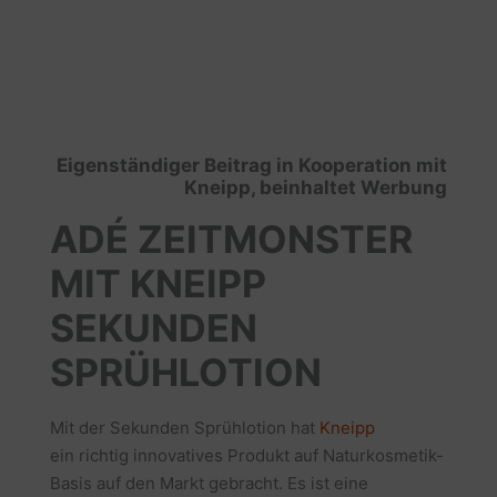
Eigenständiger Beitrag in Kooperation mit
Kneipp, beinhaltet Werbung
ADÉ ZEITMONSTER
MIT KNEIPP
SEKUNDEN
SPRÜHLOTION
Mit der Sekunden Sprühlotion hat
Kneipp
ein richtig innovatives Produkt auf Naturkosmetik-
Basis auf den Markt gebracht. Es ist eine