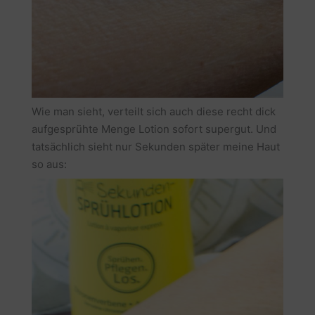
Wie man sieht, verteilt sich auch diese recht dick
aufgesprühte Menge Lotion sofort supergut. Und
tatsächlich sieht nur Sekunden später meine Haut
so aus: