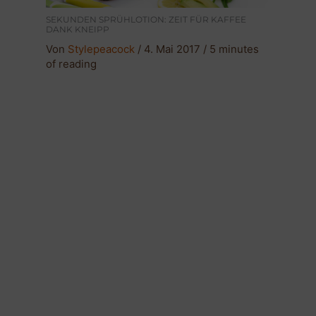
SEKUNDEN SPRÜHLOTION: ZEIT FÜR KAFFEE
DANK KNEIPP
Von
Stylepeacock
/
4. Mai 2017
/
5 minutes
of reading