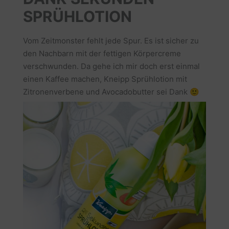
SPRÜHLOTION
Vom Zeitmonster fehlt jede Spur. Es ist sicher zu
den Nachbarn mit der fettigen Körpercreme
verschwunden. Da gehe ich mir doch erst einmal
einen Kaffee machen, Kneipp Sprühlotion mit
Zitronenverbene und Avocadobutter sei Dank 🙂