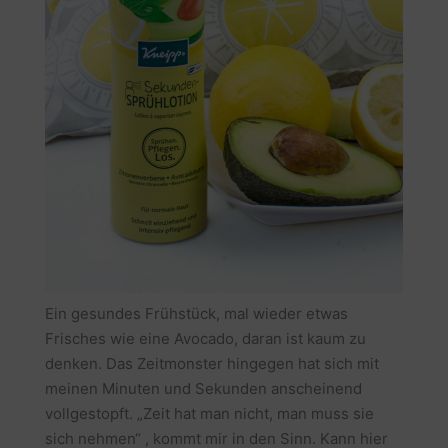
Ein gesundes Frühstück, mal wieder etwas
Frisches wie eine Avocado, daran ist kaum zu
denken. Das Zeitmonster hingegen hat sich mit
meinen Minuten und Sekunden anscheinend
vollgestopft. „Zeit hat man nicht, man muss sie
sich nehmen“ , kommt mir in den Sinn. Kann hier