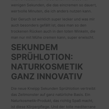
wenigen Sekunden, die das eincremen so dauert,
wertvolle Minuten, die ich anders nutzen kann.
Der Geruch ist wirklich super lecker und was mir
auch besonders gefällt ist, dass man so den
trockenen Rücken auch in den toten Winkeln, die
man nur mit Mühe cremen kann, super erwischt.
SEKUNDEM
SPRÜHLOTION:
NATURKOSMETIK
GANZ INNOVATIV
Die neue Kneipp Sekunden Sprühlotion vertreibt
das Zeitmonster auf ganz natürliche Basis. Ein
Naturkosmetik-Produkt, das richtig Spaß macht,
ist diese Körperpflege. Und der tolle mediterrane