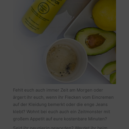
Fehlt euch auch immer Zeit am Morgen oder
ärgert ihr euch, wenn ihr Flecken vom Eincremen
auf der Kleidung bemerkt oder die enge Jeans
klebt? Wohnt bei euch auch ein Zeitmonster mit
großem Appetit auf eure kostenbare Minuten?
Seid ihr neugierig geworden? Werdet ihr beim