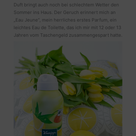
Duft bringt auch noch bei schlechtem Wetter den
Sommer ins Haus. Der Geruch erinnert mich an
„Eau Jeune“, mein herrliches erstes Parfum, ein
leichtes Eau de Toilette, das ich mir mit 12 oder 13
Jahren vom Taschengeld zusammengespart hatte.