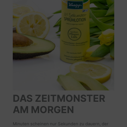
DAS ZEITMONSTER
AM MORGEN
Minuten scheinen nur Sekunden zu dauern, der