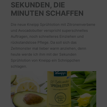
SEKUNDEN, DIE
MINUTEN SCHAFFEN
Die neue Kneipp Sprühlotion mit Zitronenverbene
und Avocadobutter verspricht superschnelles
Auftragen, noch schnelleres Einziehen und
rückstandslose Pflege. Da soll sich das
Zeitmonster mal lieber warm anziehen, denn
heute werde ich ihm mit der Sekunden
Sprühlotion von Kneipp ein Schnippchen
schlagen.