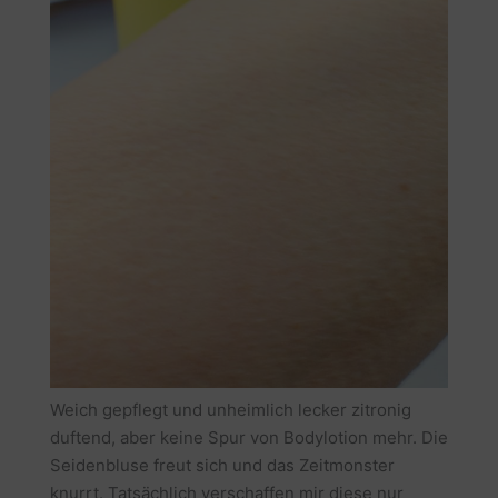
Weich gepflegt und unheimlich lecker zitronig
duftend, aber keine Spur von Bodylotion mehr. Die
Seidenbluse freut sich und das Zeitmonster
knurrt. Tatsächlich verschaffen mir diese nur