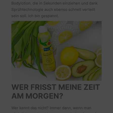
Bodylotion, die in Sekunden einziehen und dank
Sprühtechnologie auch ebenso schnell verteilt
sein soll. Ich bin gespannt.
WER FRISST MEINE ZEIT
AM MORGEN?
Wer kennt das nicht? Immer dann, wenn man