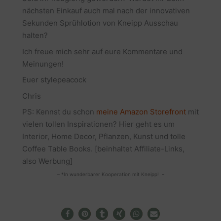
nächsten Einkauf auch mal nach der innovativen
Sekunden Sprühlotion von Kneipp Ausschau
halten?
Ich freue mich sehr auf eure Kommentare und
Meinungen!
Euer stylepeacock
Chris
PS: Kennst du schon
meine Amazon Storefront
mit
vielen tollen Inspirationen? Hier geht es um
Interior, Home Decor, Pflanzen, Kunst und tolle
Coffee Table Books. [beinhaltet Affiliate-Links,
also Werbung]
– *In wunderbarer Kooperation mit Kneipp! –