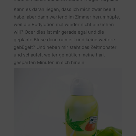
Kann es daran liegen, dass ich mich zwar beeilt
habe, aber dann wartend im Zimmer herumhüpfe,
weil die Bodylotion mal wieder nicht einziehen
will? Oder dies ist mir gerade egal und die
geplante Bluse dann ruiniert und keine weitere
gebügelt? Und neben mir steht das Zeitmonster
und schaufelt weiter gemütlich meine hart
gesparten Minuten in sich hinein.