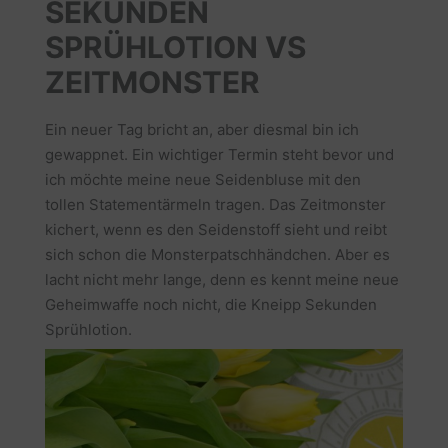
SEKUNDEN
SPRÜHLOTION VS
ZEITMONSTER
Ein neuer Tag bricht an, aber diesmal bin ich
gewappnet. Ein wichtiger Termin steht bevor und
ich möchte meine neue Seidenbluse mit den
tollen Statementärmeln tragen. Das Zeitmonster
kichert, wenn es den Seidenstoff sieht und reibt
sich schon die Monsterpatschhändchen. Aber es
lacht nicht mehr lange, denn es kennt meine neue
Geheimwaffe noch nicht, die Kneipp Sekunden
Sprühlotion.