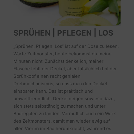
SPRÜHEN | PFLEGEN | LOS
„Sprühen, Pflegen, Los“ ist auf der Dose zu lesen.
Warte Zeitmonster, heute bekommst du meine
Minuten nicht. Zunächst denke ich, meiner
Flasche fehlt der Deckel, aber tatsächlich hat der
Sprühkopf einen recht genialen
Drehmechanismus, so dass man den Deckel
einsparen kann. Das ist praktisch und
umweltfreundlich. Deckel neigen sowieso dazu,
sich stets selbständig zu machen und unter
Badregalen zu landen. Vermutlich auch ein Werk
des Zeitmonsters, damit man wieder ewig auf
allen Vieren im Bad herumkriecht, während es