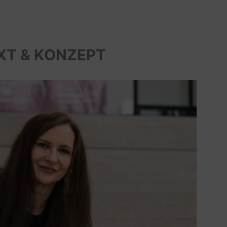
XT & KONZEPT