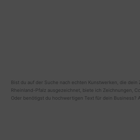
Bist du auf der Suche nach echten Kunstwerken, die dein
Rheinland-Pfalz ausgezeichnet, biete ich Zeichnungen, Co
Oder benötigst du hochwertigen Text für dein Business? Al