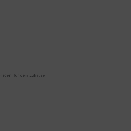
ollagen, für dein Zuhause