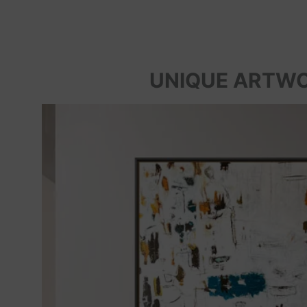
UNIQUE ARTW