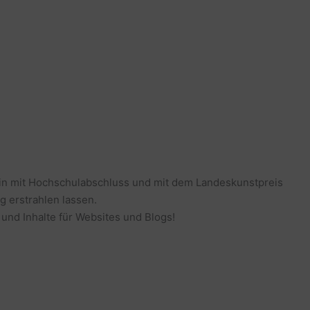
erin mit Hochschulabschluss und mit dem Landeskunstpreis
g erstrahlen lassen.
 und Inhalte für Websites und Blogs!