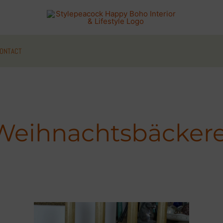
ONTACT
Weihnachtsbäckere