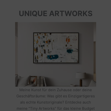
UNIQUE ARTWORKS
Meine Kunst für dein Zuhause oder deine
Geschäftsräume: Was gibt es Einzigartigeres
als echte Kunstoriginale? Entdecke auch
meine "Tiny Artworks" für das kleine Budget