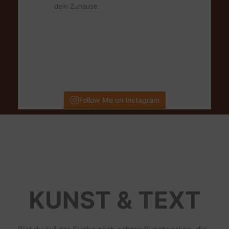
dein Zuhause
Follow Me on Instagram
KUNST & TEXT