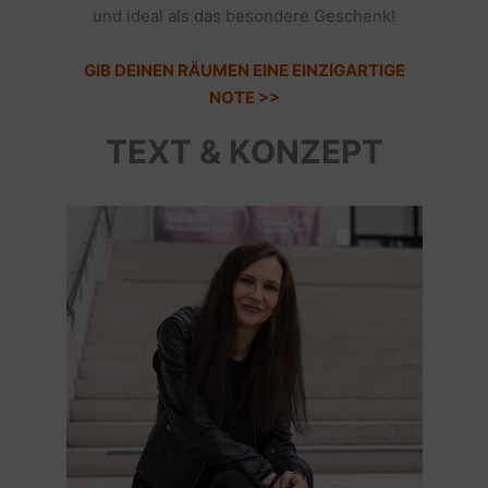
und ideal als das besondere Geschenk!
GIB DEINEN RÄUMEN EINE EINZIGARTIGE
NOTE >>
TEXT & KONZEPT