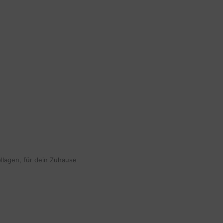
ollagen, für dein Zuhause