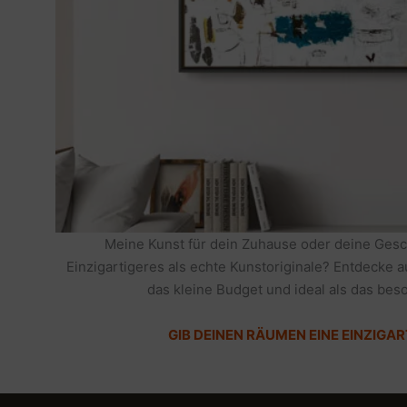
Meine Kunst für dein Zuhause oder deine Gesc
Einzigartigeres als echte Kunstoriginale? Entdecke 
das kleine Budget und ideal als das be
GIB DEINEN RÄUMEN EINE EINZIGAR