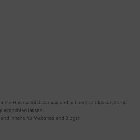
erin mit Hochschulabschluss und mit dem Landeskunstpreis
g erstrahlen lassen.
 und Inhalte für Websites und Blogs!