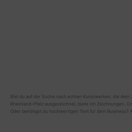
Bist du auf der Suche nach echten Kunstwerken, die dein
Rheinland-Pfalz ausgezeichnet, biete ich Zeichnungen, Co
Oder benötigst du hochwertigen Text für dein Business? Al