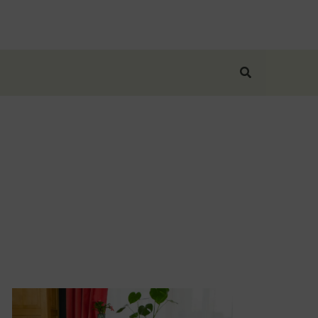
Suchen