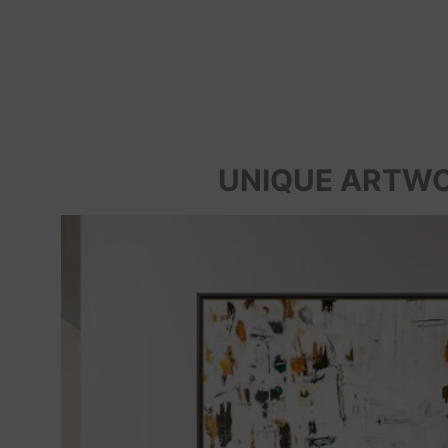
UNIQUE ARTW