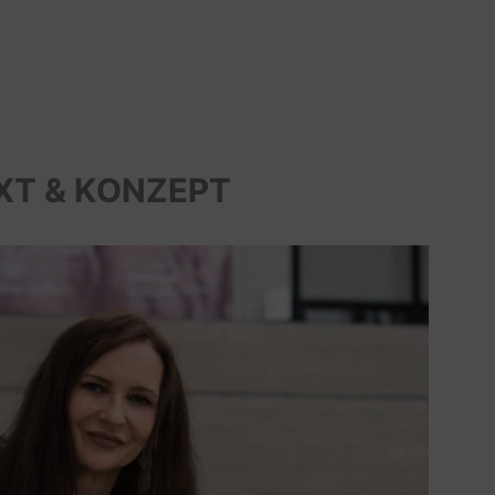
XT & KONZEPT