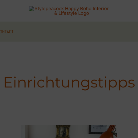
ONTACT
Einrichtungstipps