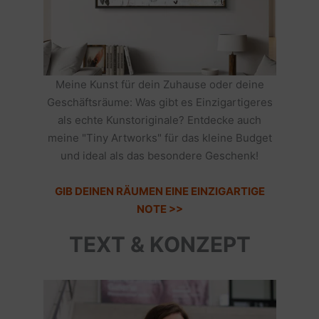
Meine Kunst für dein Zuhause oder deine
Geschäftsräume: Was gibt es Einzigartigeres
als echte Kunstoriginale? Entdecke auch
meine "Tiny Artworks" für das kleine Budget
und ideal als das besondere Geschenk!
GIB DEINEN RÄUMEN EINE EINZIGARTIGE
NOTE >>
TEXT & KONZEPT