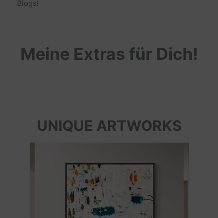
Blogs!
Meine Extras für Dich!
UNIQUE ARTWORKS