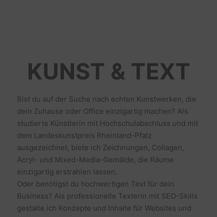
KUNST & TEXT
Bist du auf der Suche nach echten Kunstwerken, die
dein Zuhause oder Office einzigartig machen? Als
studierte Künstlerin mit Hochschulabschluss und mit
dem Landeskunstpreis Rheinland-Pfalz
ausgezeichnet, biete ich Zeichnungen, Collagen,
Acryl- und Mixed-Media-Gemälde, die Räume
einzigartig erstrahlen lassen.
Oder benötigst du hochwertigen Text für dein
Business? Als professionelle Texterin mit SEO-Skills
gestalte ich Konzepte und Inhalte für Websites und