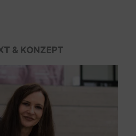
XT & KONZEPT