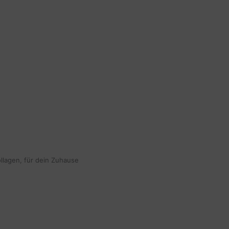
ollagen, für dein Zuhause