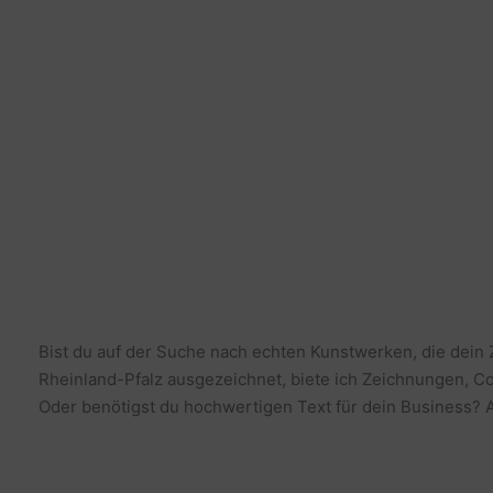
Bist du auf der Suche nach echten Kunstwerken, die dein
Rheinland-Pfalz ausgezeichnet, biete ich Zeichnungen, Co
Oder benötigst du hochwertigen Text für dein Business? Al