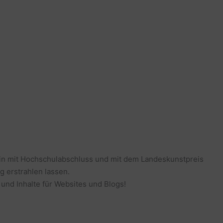
erin mit Hochschulabschluss und mit dem Landeskunstpreis
g erstrahlen lassen.
 und Inhalte für Websites und Blogs!