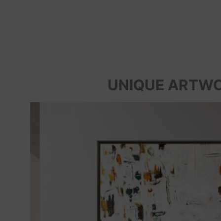
UNIQUE ARTW