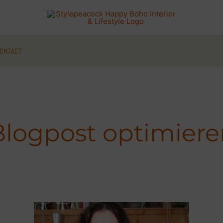
ONTACT
Blogpost optimiere