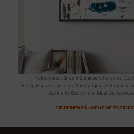
Meine Kunst für dein Zuhause oder deine Gesc
Einzigartigeres als echte Kunstoriginale? Entdecke 
das kleine Budget und ideal als das be
GIB DEINEN RÄUMEN EINE EINZIGAR