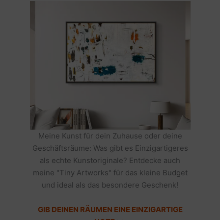
Meine Kunst für dein Zuhause oder deine
Geschäftsräume: Was gibt es Einzigartigeres
als echte Kunstoriginale? Entdecke auch
meine "Tiny Artworks" für das kleine Budget
und ideal als das besondere Geschenk!
GIB DEINEN RÄUMEN EINE EINZIGARTIGE