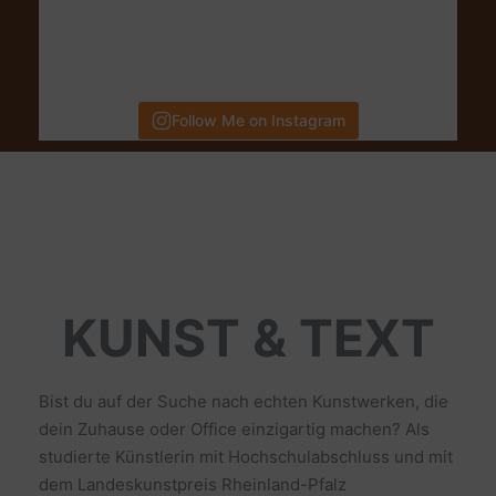
Follow Me on Instagram
KUNST & TEXT
Bist du auf der Suche nach echten Kunstwerken, die
dein Zuhause oder Office einzigartig machen? Als
studierte Künstlerin mit Hochschulabschluss und mit
dem Landeskunstpreis Rheinland-Pfalz