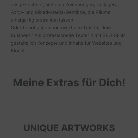
ausgezeichnet, biete ich Zeichnungen, Collagen,
Acryl- und Mixed-Media-Gemälde, die Räume
einzigartig erstrahlen lassen.
Oder benötigst du hochwertigen Text für dein
Business? Als professionelle Texterin mit SEO-Skills
gestalte ich Konzepte und Inhalte für Websites und
Blogs!
Meine Extras für Dich!
UNIQUE ARTWORKS