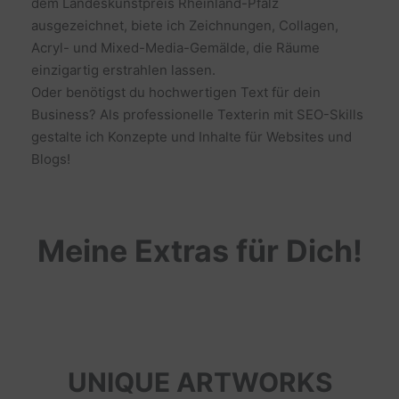
dem Landeskunstpreis Rheinland-Pfalz
ausgezeichnet, biete ich Zeichnungen, Collagen,
Acryl- und Mixed-Media-Gemälde, die Räume
einzigartig erstrahlen lassen.
Oder benötigst du hochwertigen Text für dein
Business? Als professionelle Texterin mit SEO-Skills
gestalte ich Konzepte und Inhalte für Websites und
Blogs!
Meine Extras für Dich!
UNIQUE ARTWORKS