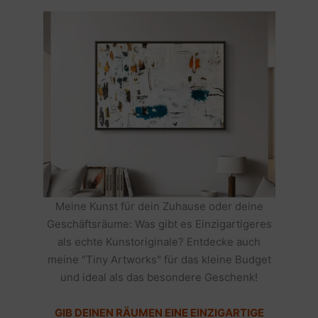
Meine Kunst für dein Zuhause oder deine
Geschäftsräume: Was gibt es Einzigartigeres
als echte Kunstoriginale? Entdecke auch
meine "Tiny Artworks" für das kleine Budget
und ideal als das besondere Geschenk!
GIB DEINEN RÄUMEN EINE EINZIGARTIGE