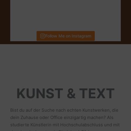
Follow Me on Instagram
KUNST & TEXT
Bist du auf der Suche nach echten Kunstwerken, die
dein Zuhause oder Office einzigartig machen? Als
studierte Künstlerin mit Hochschulabschluss und mit