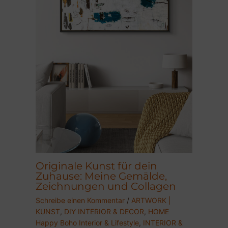
Originale Kunst für dein
Zuhause: Meine Gemälde,
Zeichnungen und Collagen
Schreibe einen Kommentar
/
ARTWORK |
KUNST
,
DIY INTERIOR & DECOR
,
HOME
Happy Boho Interior & Lifestyle
,
INTERIOR &