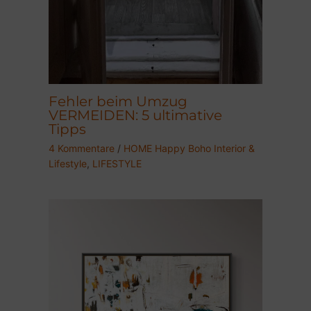
Fehler beim Umzug
VERMEIDEN: 5 ultimative
Tipps
4 Kommentare
/
HOME Happy Boho Interior &
Lifestyle
,
LIFESTYLE