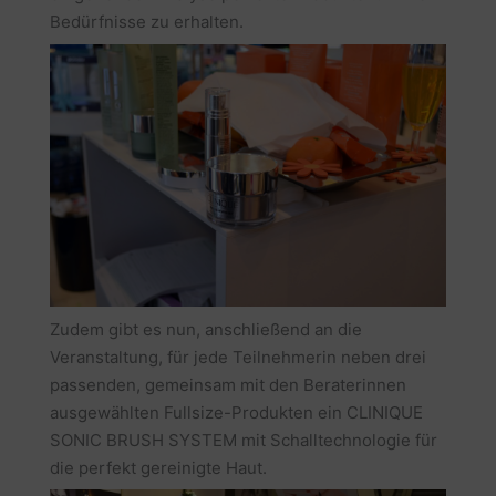
Bedürfnisse zu erhalten.
Zudem gibt es nun, anschließend an die
Veranstaltung, für jede Teilnehmerin neben drei
passenden, gemeinsam mit den Beraterinnen
ausgewählten Fullsize-Produkten ein CLINIQUE
SONIC BRUSH SYSTEM mit Schalltechnologie für
die perfekt gereinigte Haut.