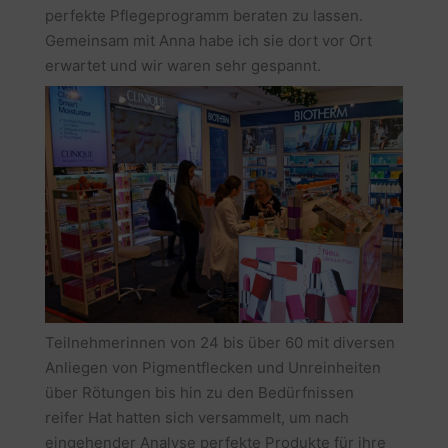
perfekte Pflegeprogramm beraten zu lassen.
Gemeinsam mit Anna habe ich sie dort vor Ort
erwartet und wir waren sehr gespannt.
Teilnehmerinnen von 24 bis über 60 mit diversen
Anliegen von Pigmentflecken und Unreinheiten
über Rötungen bis hin zu den Bedürfnissen
reifer Hat hatten sich versammelt, um nach
eingehender Analyse perfekte Produkte für ihre