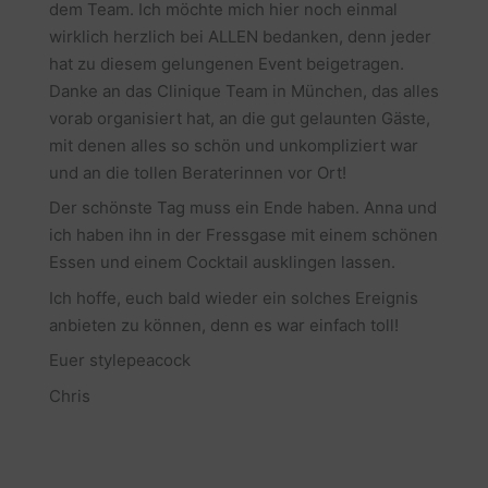
dem Team. Ich möchte mich hier noch einmal
wirklich herzlich bei ALLEN bedanken, denn jeder
hat zu diesem gelungenen Event beigetragen.
Danke an das Clinique Team in München, das alles
vorab organisiert hat, an die gut gelaunten Gäste,
mit denen alles so schön und unkompliziert war
und an die tollen Beraterinnen vor Ort!
Der schönste Tag muss ein Ende haben. Anna und
ich haben ihn in der Fressgase mit einem schönen
Essen und einem Cocktail ausklingen lassen.
Ich hoffe, euch bald wieder ein solches Ereignis
anbieten zu können, denn es war einfach toll!
Euer stylepeacock
Chris