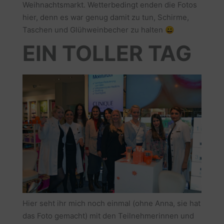
Weihnachtsmarkt. Wetterbedingt enden die Fotos
hier, denn es war genug damit zu tun, Schirme,
Taschen und Glühweinbecher zu halten 😀
EIN TOLLER TAG
Hier seht ihr mich noch einmal (ohne Anna, sie hat
das Foto gemacht) mit den Teilnehmerinnen und