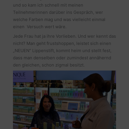
und so kam ich schnell mit meinen
Teilnehmerinnen darüber ins Gespräch, wer
welche Farben mag und was vielleicht einmal
einen Versuch wert wäre.
Jede Frau hat ja ihre Vorlieben. Und wer kennt das
nicht? Man geht frustshoppen, leistet sich einen
„NEUEN“ Lippenstift, kommt heim und stellt fest,
dass man denselben oder zumindest annähernd
den gleichen, schon zigmal besitzt.