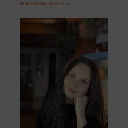
HOME DECOR
,
LIFESTYLE