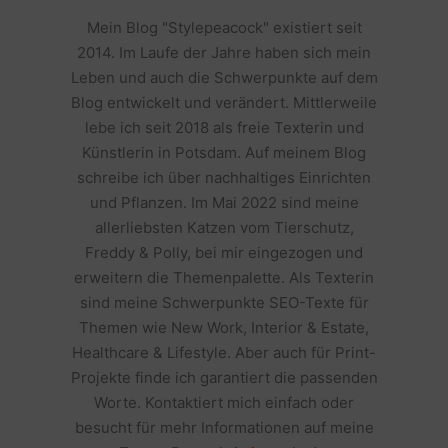
Mein Blog "Stylepeacock" existiert seit
2014. Im Laufe der Jahre haben sich mein
Leben und auch die Schwerpunkte auf dem
Blog entwickelt und verändert. Mittlerweile
lebe ich seit 2018 als freie Texterin und
Künstlerin in Potsdam. Auf meinem Blog
schreibe ich über nachhaltiges Einrichten
und Pflanzen. Im Mai 2022 sind meine
allerliebsten Katzen vom Tierschutz,
Freddy & Polly, bei mir eingezogen und
erweitern die Themenpalette. Als Texterin
sind meine Schwerpunkte SEO-Texte für
Themen wie New Work, Interior & Estate,
Healthcare & Lifestyle. Aber auch für Print-
Projekte finde ich garantiert die passenden
Worte. Kontaktiert mich einfach oder
besucht für mehr Informationen auf meine