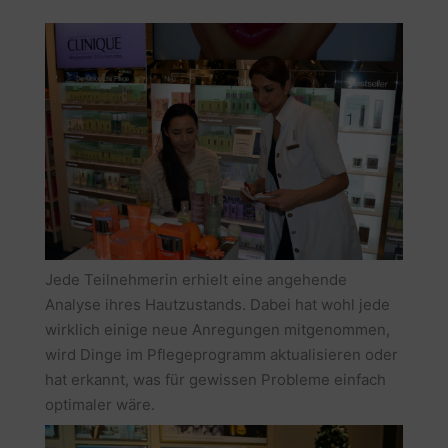
Jede Teilnehmerin erhielt eine angehende
Analyse ihres Hautzustands. Dabei hat wohl jede
wirklich einige neue Anregungen mitgenommen,
wird Dinge im Pflegeprogramm aktualisieren oder
hat erkannt, was für gewissen Probleme einfach
optimaler wäre.