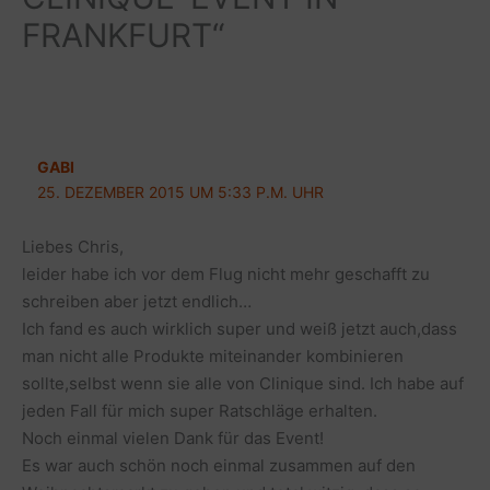
FRANKFURT“
GABI
25. DEZEMBER 2015 UM 5:33 P.M. UHR
Liebes Chris,
leider habe ich vor dem Flug nicht mehr geschafft zu
schreiben aber jetzt endlich…
Ich fand es auch wirklich super und weiß jetzt auch,dass
man nicht alle Produkte miteinander kombinieren
sollte,selbst wenn sie alle von Clinique sind. Ich habe auf
jeden Fall für mich super Ratschläge erhalten.
Noch einmal vielen Dank für das Event!
Es war auch schön noch einmal zusammen auf den