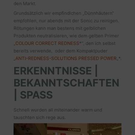
den Markt.
Grundsätzlich wir empfindlchen „Dünnhäutern“
empfohlen, nur abends mit der Sonic zu reinigen.
Rötungen kann man bestens mit gelblichen
Produkten neutralisieren, wie dem gelben Primer
„
COLOUR CORRECT REDNESS
*“, den ich selbst
bereits verwende, oder dem Kompaktpuder
„
ANTI-REDNESS-SOLUTIONS PRESSED POWER
„*.
ERKENNTNISSE |
BEKANNTSCHAFTEN
| SPASS
Schnell wurden all miteinander warm und
tauschten sich rege aus.