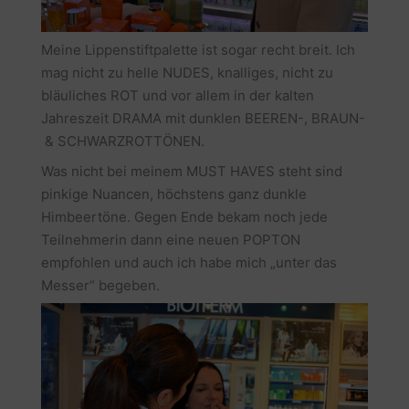
Meine Lippenstiftpalette ist sogar recht breit. Ich
mag nicht zu helle NUDES, knalliges, nicht zu
bläuliches ROT und vor allem in der kalten
Jahreszeit DRAMA mit dunklen BEEREN-, BRAUN-
& SCHWARZROTTÖNEN.
Was nicht bei meinem MUST HAVES steht sind
pinkige Nuancen, höchstens ganz dunkle
Himbeertöne. Gegen Ende bekam noch jede
Teilnehmerin dann eine neuen POPTON
empfohlen und auch ich habe mich „unter das
Messer“ begeben.