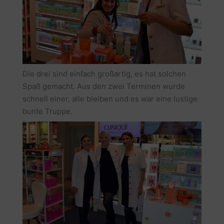
Die drei sind einfach großartig, es hat solchen
Spaß gemacht. Aus den zwei Terminen wurde
schnell einer, alle bleiben und es war eine lustige
bunte Truppe.