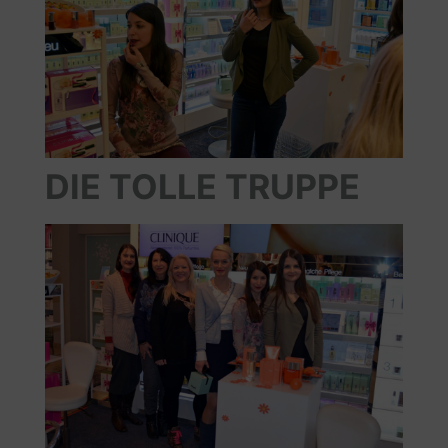
DIE TOLLE TRUPPE