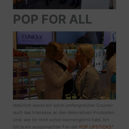
POP FOR ALL
Natürlich weckt ein solch umfangreicher Counter
auch das Interesse an den dekorativen Produkten.
Und, wie ihr mich schon kennengelrnt habt, bin
ich ja ein ausgemachter Fan der
POP LIPSTICKS
*