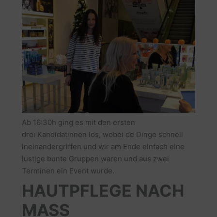
Ab 16:30h ging es mit den ersten
drei Kandidatinnen los, wobei de Dinge schnell
ineinandergriffen und wir am Ende einfach eine
lustige bunte Gruppen waren und aus zwei
Terminen ein Event wurde.
HAUTPFLEGE NACH
MASS