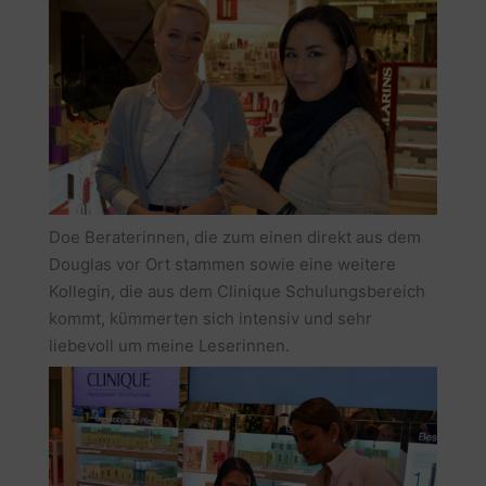
Doe Beraterinnen, die zum einen direkt aus dem
Douglas vor Ort stammen sowie eine weitere
Kollegin, die aus dem Clinique Schulungsbereich
kommt, kümmerten sich intensiv und sehr
liebevoll um meine Leserinnen.