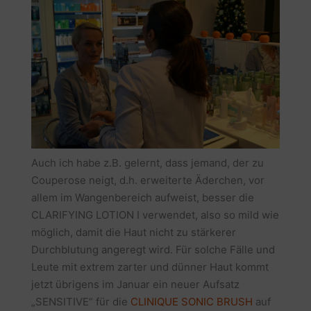
Auch ich habe z.B. gelernt, dass jemand, der zu
Couperose neigt, d.h. erweiterte Äderchen, vor
allem im Wangenbereich aufweist, besser die
CLARIFYING LOTION I verwendet, also so mild wie
möglich, damit die Haut nicht zu stärkerer
Durchblutung angeregt wird. Für solche Fälle und
Leute mit extrem zarter und dünner Haut kommt
jetzt übrigens im Januar ein neuer Aufsatz
„SENSITIVE“ für die
CLINIQUE SONIC BRUSH
auf