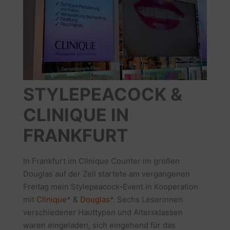
STYLEPEACOCK &
CLINIQUE IN
FRANKFURT
In Frankfurt im Clinique Counter im großen
Douglas auf der Zeil startete am vergangenen
Freitag mein Stylepeacock-Event in Kooperation
mit
Clinique
* &
Douglas
*. Sechs Leserinnen
verschiedener Hauttypen und Altersklassen
waren eingeladen,
sich eingehend für das