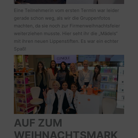
Eine Teilnehmerin vom ersten Termin war leider
gerade schon weg, als wir die Gruppenfotos
machten, da sie noch zur Firmenweihnachtsfeier
weiterziehen musste. Hier seht ihr die „Mädels“
mit ihren neuen Lippenstiften. Es war ein echter
Spaß!
AUF ZUM
WEIHNACHTSMARK