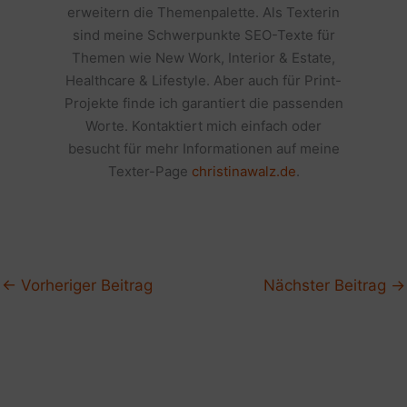
erweitern die Themenpalette. Als Texterin
sind meine Schwerpunkte SEO-Texte für
Themen wie New Work, Interior & Estate,
Healthcare & Lifestyle. Aber auch für Print-
Projekte finde ich garantiert die passenden
Worte. Kontaktiert mich einfach oder
besucht für mehr Informationen auf meine
Texter-Page
christinawalz.de
.
←
Vorheriger Beitrag
Nächster Beitrag
→