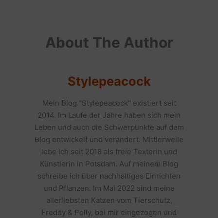
About The Author
Stylepeacock
Mein Blog "Stylepeacock" existiert seit
2014. Im Laufe der Jahre haben sich mein
Leben und auch die Schwerpunkte auf dem
Blog entwickelt und verändert. Mittlerweile
lebe ich seit 2018 als freie Texterin und
Künstlerin in Potsdam. Auf meinem Blog
schreibe ich über nachhaltiges Einrichten
und Pflanzen. Im Mai 2022 sind meine
allerliebsten Katzen vom Tierschutz,
Freddy & Polly, bei mir eingezogen und