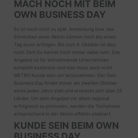
MACH NOCH MIT BEIM
OWN BUSINESS DAY
Es ist noch nicht zu spät. Anmeldung bzw. das
Einreichen einer Aktion können noch bis einen
Tag zuvor erfolgen. Bis zum 9. Oktober ist also
noch Zeit! Du kannst noch immer dabei sein. Das
Angebot ist für teilnehmende Unternehmen
komplett kostenlos und man muss auch nicht
METRO Kunde sein um teilzunehmen. Der Own
Business Day findet immer am zweiten Oktober
eines jeden Jahrs statt und erstreckt sich über 25
Länder. Um dein Angebot vor allem regional
erfolgreich zu promoten, werden die Teilnehmer
entsprechend in der Aktion effektiv platziert.
KUNDE SEIN BEIM OWN
BUSINESS DAY