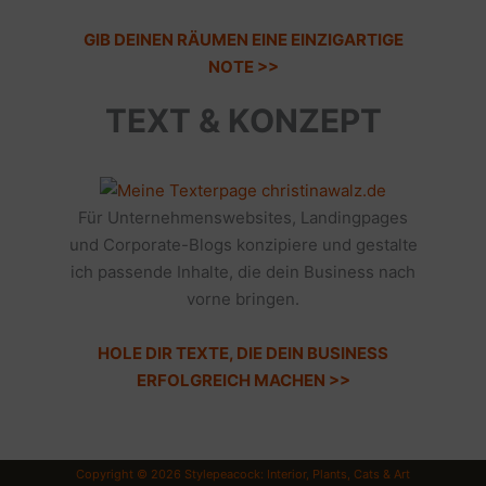
GIB DEINEN RÄUMEN EINE EINZIGARTIGE
NOTE >>
TEXT & KONZEPT
Für Unternehmenswebsites, Landingpages
und Corporate-Blogs konzipiere und gestalte
ich passende Inhalte, die dein Business nach
vorne bringen.
HOLE DIR TEXTE, DIE DEIN BUSINESS
ERFOLGREICH MACHEN >>
Copyright © 2026 Stylepeacock: Interior, Plants, Cats & Art