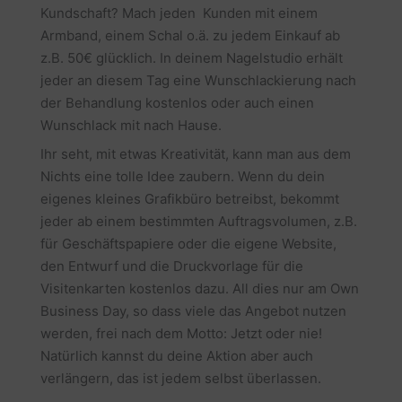
Kundschaft? Mach jeden Kunden mit einem
Armband, einem Schal o.ä. zu jedem Einkauf ab
z.B. 50€ glücklich. In deinem Nagelstudio erhält
jeder an diesem Tag eine Wunschlackierung nach
der Behandlung kostenlos oder auch einen
Wunschlack mit nach Hause.
Ihr seht, mit etwas Kreativität, kann man aus dem
Nichts eine tolle Idee zaubern. Wenn du dein
eigenes kleines Grafikbüro betreibst, bekommt
jeder ab einem bestimmten Auftragsvolumen, z.B.
für Geschäftspapiere oder die eigene Website,
den Entwurf und die Druckvorlage für die
Visitenkarten kostenlos dazu. All dies nur am Own
Business Day, so dass viele das Angebot nutzen
werden, frei nach dem Motto: Jetzt oder nie!
Natürlich kannst du deine Aktion aber auch
verlängern, das ist jedem selbst überlassen.