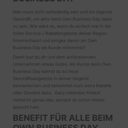
Man muss nicht selbständig sein und ein eigenes
Geschäft, um aktiv beim Own Business Day dabei
zu sein. Wie wäre es, wenn du einfach mal in die
tollen Service-/ Rabattangebote deiner Region
hineinschaust und einiges davon am Own
Business Day als Kunde mitnimmst?
Damit tust du dir und dem aufstrebenden
Unternehmen etwas Gutes. Als Kunde beim Own
Business Day kannst du so neue
Geschäftsangebote in deiner Gegend
kennenlernen und bekommst noch extra Rabatte
oder Goodies dazu. Ganz nebenbei findest
vielleicht genau das, wonach du schon immer
gesucht hast.
BENEFIT FÜR ALLE BEIM
OWN BUSINESS DAY