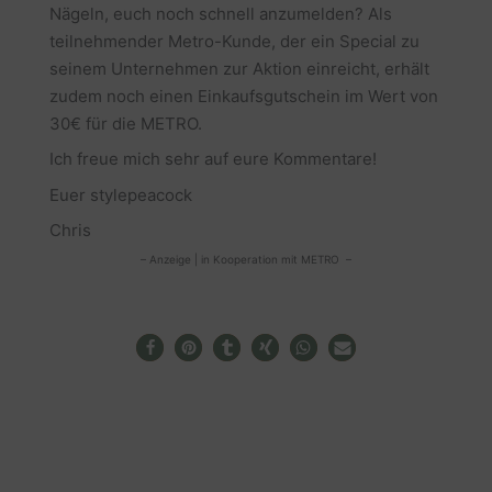
Nägeln, euch noch schnell anzumelden? Als
teilnehmender Metro-Kunde, der ein Special zu
seinem Unternehmen zur Aktion einreicht, erhält
zudem noch einen Einkaufsgutschein im Wert von
30€ für die METRO.
Ich freue mich sehr auf eure Kommentare!
Euer stylepeacock
Chris
– Anzeige | in Kooperation mit METRO –