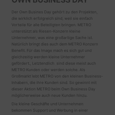
Der Own Busines Day gehört zu den Projekten,
die wirklich erfolgreich sind, weil sie einfach
Vorteile für alle Beteiligten bringen. METRO
unterstützt als Riesen-Konzern kleine
Unternehmer, was eine großartige Sache ist.
Natürlich bringt dies auch dem METRO Konzern
Benefit. Für das Image mach es sich gut und
gleichzeitig werden kleine Unternehmer
gefördert., Letztendlich sind diese meist auch
METRO Kunden oder werden solche. Als
Großmarkt lebt METRO von den kleinen Business-
Inhabern, die ihre Kunden sind. So gewinnt mit
dieser Aktion METRO beim Own Business Day
möglicherweise auch neue Kunden hinzu.
Die kleine Geschäfte und Unternehmen
bekommen Support und Werbung in einer