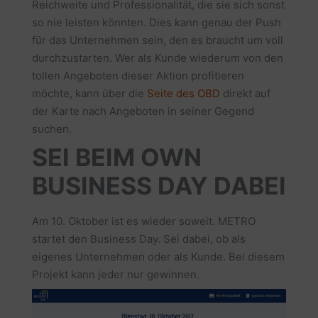
Reichweite und Professionalität, die sie sich sonst
so nie leisten könnten. Dies kann genau der Push
für das Unternehmen sein, den es braucht um voll
durchzustarten. Wer als Kunde wiederum von den
tollen Angeboten dieser Aktion profitieren
möchte, kann über die
Seite des OBD
direkt auf
der Karte nach Angeboten in seiner Gegend
suchen.
SEI BEIM OWN
BUSINESS DAY DABEI
Am 10. Oktober ist es wieder soweit. METRO
startet den Business Day. Sei dabei, ob als
eigenes Unternehmen oder als Kunde. Bei diesem
Projekt kann jeder nur gewinnen.