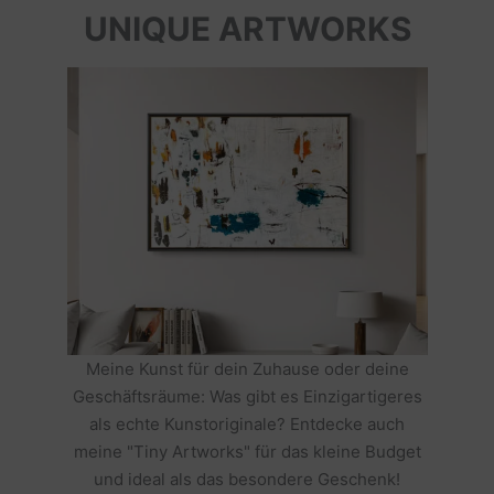
UNIQUE ARTWORKS
Meine Kunst für dein Zuhause oder deine
Geschäftsräume: Was gibt es Einzigartigeres
als echte Kunstoriginale? Entdecke auch
meine "Tiny Artworks" für das kleine Budget
und ideal als das besondere Geschenk!