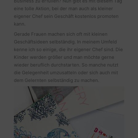
Business zu erfüllen? Nun gibt es mit diesem Tag
eine tolle Aktion, bei der man auch als kleiner
eigener Chef sein Geschäft kostenlos promoten
kann.
Gerade Frauen machen sich oft mit kleinen
Geschäftsideen selbständig. In meinem Umfeld
kenne ich so einige, die ihr eigener Chef sind. Die
Kinder werden größer und man möchte gerne
wieder beruflich durchstarten. So manche nutzt
die Gelegenheit umzusatteln oder sich auch mit
dem Gelernten selbständig zu machen.