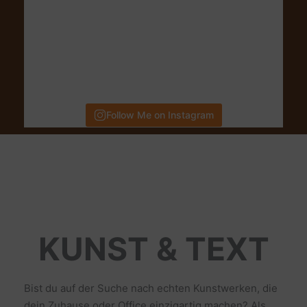
Follow Me on Instagram
KUNST & TEXT
Bist du auf der Suche nach echten Kunstwerken, die
dein Zuhause oder Office einzigartig machen? Als