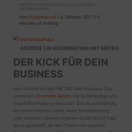
METRO OWN BUSINESS DAY | PUSH DEIN
UNTERNEHMEN
Von
Stylepeacock
/
4. Oktober 2017
/
5
minutes of reading
ANZEIGE | IN KOOPERATION MIT METRO
DER KICK FÜR DEIN
BUSINESS
Hier möchte ich den METRO Own Business Day
vorstellen,
eine tolle Aktion
, die Selbständige und
Geschäftsinhaber unterstützt. Bist du selbständig
mit einem kleinen Laden, einer Dienstleistung
oder vielleicht deinem eigenen Grafik-Büro? Hast
du es geschafft, dir den Traum vom eigenen