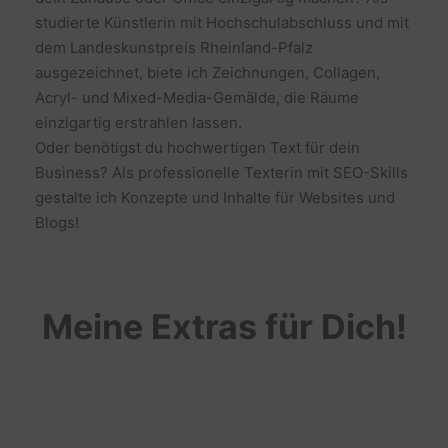
studierte Künstlerin mit Hochschulabschluss und mit
dem Landeskunstpreis Rheinland-Pfalz
ausgezeichnet, biete ich Zeichnungen, Collagen,
Acryl- und Mixed-Media-Gemälde, die Räume
einzigartig erstrahlen lassen.
Oder benötigst du hochwertigen Text für dein
Business? Als professionelle Texterin mit SEO-Skills
gestalte ich Konzepte und Inhalte für Websites und
Blogs!
Meine Extras für Dich!