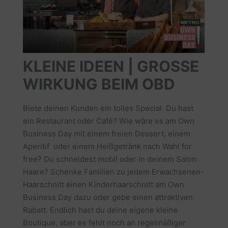
KLEINE IDEEN | GROSSE
WIRKUNG BEIM OBD
Biete deinen Kunden ein tolles Special. Du hast
ein Restaurant oder Café? Wie wäre es am Own
Business Day mit einem freien Dessert, einem
Aperitif oder einem Heißgetränk nach Wahl for
free? Du schneidest mobil oder in deinem Salon
Haare? Schenke Familien zu jedem Erwachsenen-
Haarschnitt einen Kinderhaarschnitt am Own
Business Day dazu oder gebe einen attraktiven
Rabatt. Endlich hast du deine eigene kleine
Boutique, aber es fehlt noch an regelmäßiger