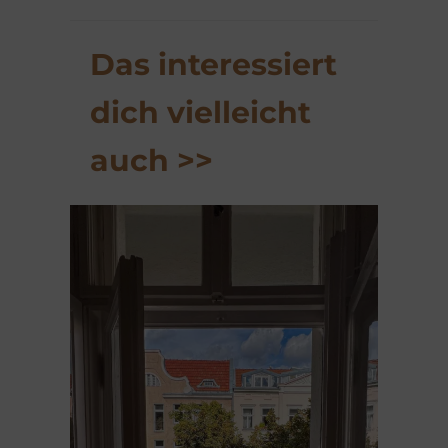
Das interessiert
dich vielleicht
auch >>