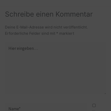
Schreibe einen Kommentar
Deine E-Mail-Adresse wird nicht veröffentlicht.
Erforderliche Felder sind mit
*
markiert
Hier
eingeben…
Name*