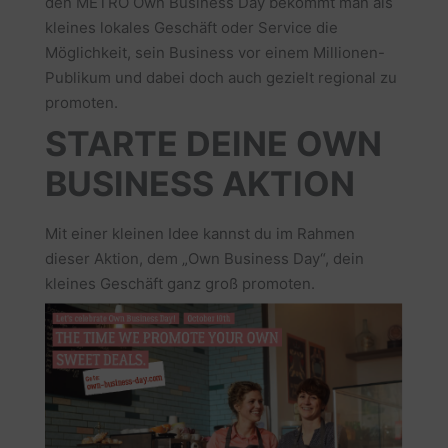
den METRO Own Business Day bekommt man als
kleines lokales Geschäft oder Service die
Möglichkeit, sein Business vor einem Millionen-
Publikum und dabei doch auch gezielt regional zu
promoten.
STARTE DEINE OWN
BUSINESS AKTION
Mit einer kleinen Idee kannst du im Rahmen
dieser Aktion, dem „Own Business Day“, dein
kleines Geschäft ganz groß promoten.