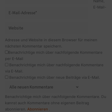
Name,
E-Mail-
E-
Mail-
Adresse*
Website
Adresse und Website in diesem Browser für meinen
nächsten Kommentar speichern.
Benachrichtige mich über nachfolgende Kommentare
per E-Mail
Benachrichtige mich über nachfolgende Kommentare
via E-Mail.
Benachrichtige mich über neue Beiträge via E-Mail.
Benachrichtige mich über nachfolgende Kommentare. Du
kannst auch Kommentare ohne eigenen Beitrag
abonnieren.
Abonnieren
.