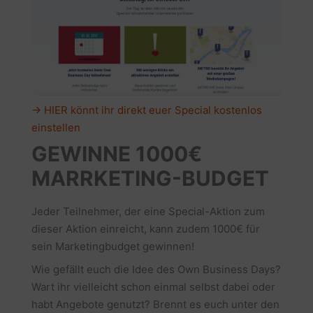
→ HIER könnt ihr direkt euer Special kostenlos
einstellen
GEWINNE 1000€
MARRKETING-BUDGET
Jeder Teilnehmer, der eine Special-Aktion zum
dieser Aktion einreicht, kann zudem 1000€ für
sein Marketingbudget gewinnen!
Wie gefällt euch die Idee des Own Business Days?
Wart ihr vielleicht schon einmal selbst dabei oder
habt Angebote genutzt? Brennt es euch unter den