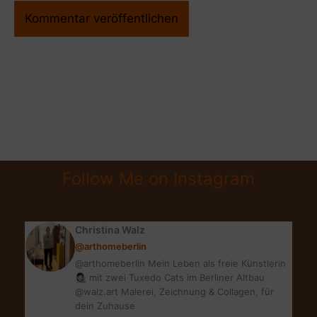
Follow Me on Instagram
Christina Walz
@arthomeberlin
@arthomeberlin Mein Leben als freie Künstlerin
👩🏻‍🎨 mit zwei Tuxedo Cats im Berliner Altbau
@walz.art Malerei, Zeichnung & Collagen, für
dein Zuhause