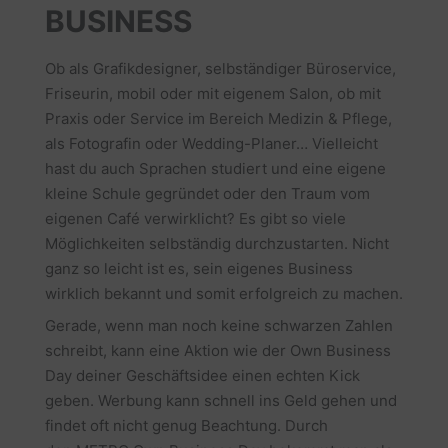
BUSINESS
Ob als Grafikdesigner, selbständiger Büroservice,
Friseurin, mobil oder mit eigenem Salon, ob mit
Praxis oder Service im Bereich Medizin & Pflege,
als Fotografin oder Wedding-Planer… Vielleicht
hast du auch Sprachen studiert und eine eigene
kleine Schule gegründet oder den Traum vom
eigenen Café verwirklicht? Es gibt so viele
Möglichkeiten selbständig durchzustarten. Nicht
ganz so leicht ist es, sein eigenes Business
wirklich bekannt und somit erfolgreich zu machen.
Gerade, wenn man noch keine schwarzen Zahlen
schreibt, kann eine Aktion wie der Own Business
Day deiner Geschäftsidee einen echten Kick
geben. Werbung kann schnell ins Geld gehen und
findet oft nicht genug Beachtung. Durch