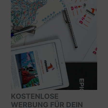
KOSTENLOSE
WERBUNG FÜR DEIN