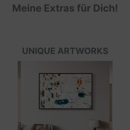
Meine Extras für Dich!
UNIQUE ARTWORKS