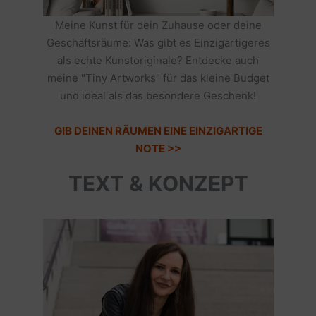
Meine Kunst für dein Zuhause oder deine
Geschäftsräume: Was gibt es Einzigartigeres
als echte Kunstoriginale? Entdecke auch
meine "Tiny Artworks" für das kleine Budget
und ideal als das besondere Geschenk!
GIB DEINEN RÄUMEN EINE EINZIGARTIGE
NOTE >>
TEXT & KONZEPT