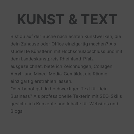
KUNST & TEXT
Bist du auf der Suche nach echten Kunstwerken, die
dein Zuhause oder Office einzigartig machen? Als
studierte Künstlerin mit Hochschulabschluss und mit
dem Landeskunstpreis Rheinland-Pfalz
ausgezeichnet, biete ich Zeichnungen, Collagen,
Acryl- und Mixed-Media-Gemälde, die Räume
einzigartig erstrahlen lassen.
Oder benötigst du hochwertigen Text für dein
Business? Als professionelle Texterin mit SEO-Skills
gestalte ich Konzepte und Inhalte für Websites und
Blogs!