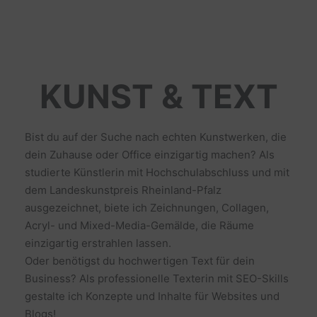
KUNST & TEXT
Bist du auf der Suche nach echten Kunstwerken, die
dein Zuhause oder Office einzigartig machen? Als
studierte Künstlerin mit Hochschulabschluss und mit
dem Landeskunstpreis Rheinland-Pfalz
ausgezeichnet, biete ich Zeichnungen, Collagen,
Acryl- und Mixed-Media-Gemälde, die Räume
einzigartig erstrahlen lassen.
Oder benötigst du hochwertigen Text für dein
Business? Als professionelle Texterin mit SEO-Skills
gestalte ich Konzepte und Inhalte für Websites und
Blogs!