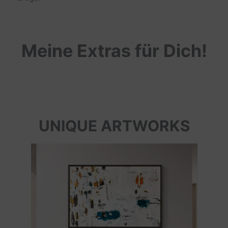
Meine Extras für Dich!
UNIQUE ARTWORKS