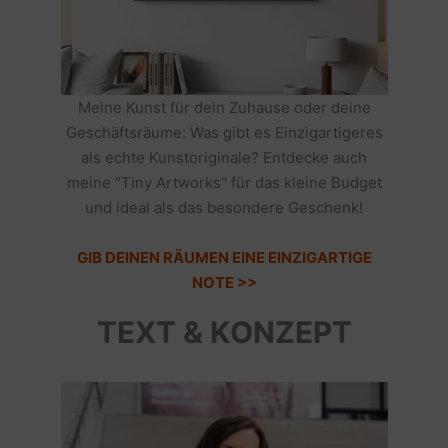
Meine Kunst für dein Zuhause oder deine
Geschäftsräume: Was gibt es Einzigartigeres
als echte Kunstoriginale? Entdecke auch
meine "Tiny Artworks" für das kleine Budget
und ideal als das besondere Geschenk!
GIB DEINEN RÄUMEN EINE EINZIGARTIGE
NOTE >>
TEXT & KONZEPT