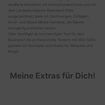
studierte Künstlerin mit Hochschulabschluss und mit
dem Landeskunstpreis Rheinland-Pfalz
ausgezeichnet, biete ich Zeichnungen, Collagen,
Acryl- und Mixed-Media-Gemälde, die Räume
einzigartig erstrahlen lassen.
Oder benötigst du hochwertigen Text für dein
Business? Als professionelle Texterin mit SEO-Skills
gestalte ich Konzepte und Inhalte für Websites und
Blogs!
Meine Extras für Dich!