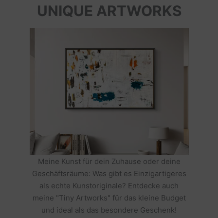
UNIQUE ARTWORKS
Meine Kunst für dein Zuhause oder deine
Geschäftsräume: Was gibt es Einzigartigeres
als echte Kunstoriginale? Entdecke auch
meine "Tiny Artworks" für das kleine Budget
und ideal als das besondere Geschenk!