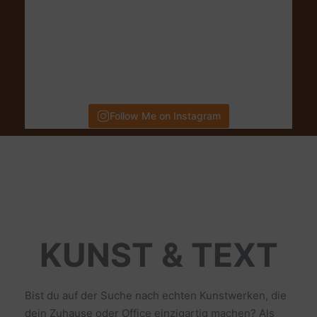
Follow Me on Instagram
KUNST & TEXT
Bist du auf der Suche nach echten Kunstwerken, die
dein Zuhause oder Office einzigartig machen? Als