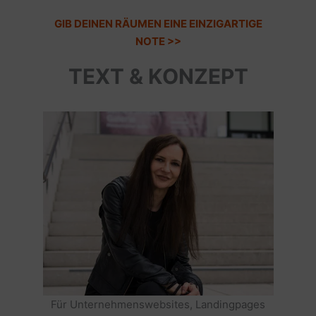
GIB DEINEN RÄUMEN EINE EINZIGARTIGE
NOTE >>
TEXT & KONZEPT
Für Unternehmenswebsites, Landingpages