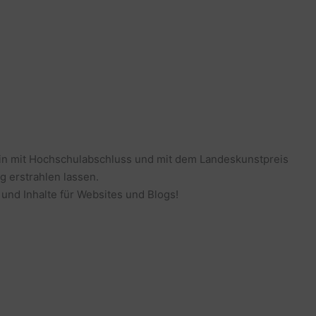
erin mit Hochschulabschluss und mit dem Landeskunstpreis
g erstrahlen lassen.
 und Inhalte für Websites und Blogs!