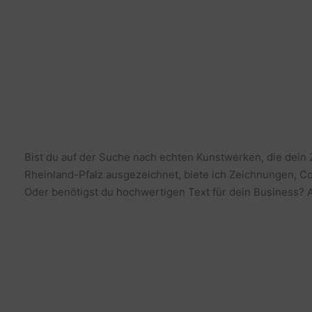
Bist du auf der Suche nach echten Kunstwerken, die dein
Rheinland-Pfalz ausgezeichnet, biete ich Zeichnungen, Co
Oder benötigst du hochwertigen Text für dein Business? Al