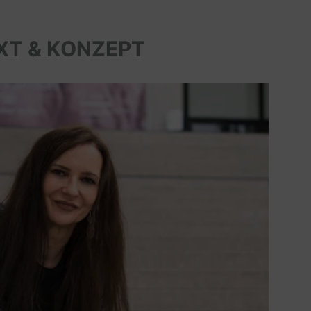
XT & KONZEPT