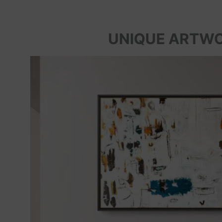
UNIQUE ARTW