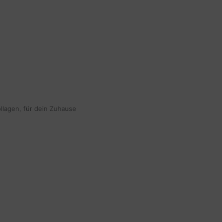
ollagen, für dein Zuhause