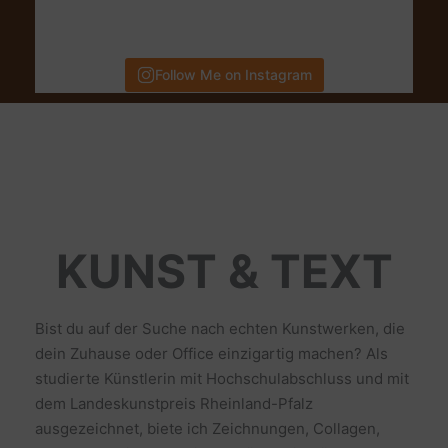
Follow Me on Instagram
KUNST & TEXT
Bist du auf der Suche nach echten Kunstwerken, die
dein Zuhause oder Office einzigartig machen? Als
studierte Künstlerin mit Hochschulabschluss und mit
dem Landeskunstpreis Rheinland-Pfalz
ausgezeichnet, biete ich Zeichnungen, Collagen,