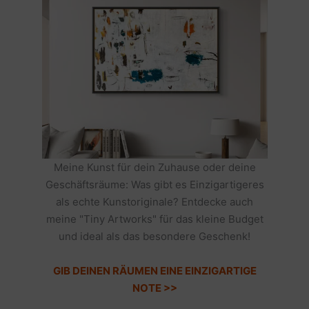
Meine Kunst für dein Zuhause oder deine
Geschäftsräume: Was gibt es Einzigartigeres
als echte Kunstoriginale? Entdecke auch
meine "Tiny Artworks" für das kleine Budget
und ideal als das besondere Geschenk!
GIB DEINEN RÄUMEN EINE EINZIGARTIGE
NOTE >>