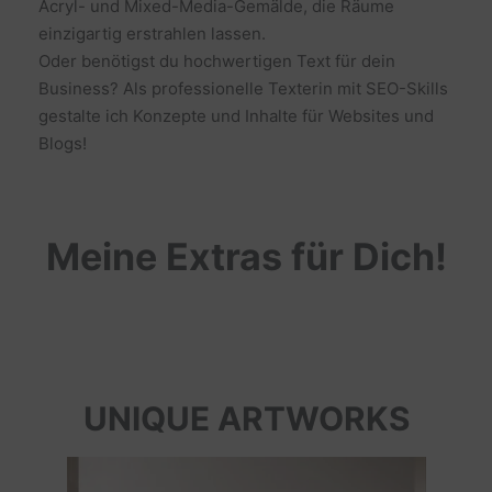
Acryl- und Mixed-Media-Gemälde, die Räume
einzigartig erstrahlen lassen.
Oder benötigst du hochwertigen Text für dein
Business? Als professionelle Texterin mit SEO-Skills
gestalte ich Konzepte und Inhalte für Websites und
Blogs!
Meine Extras für Dich!
UNIQUE ARTWORKS