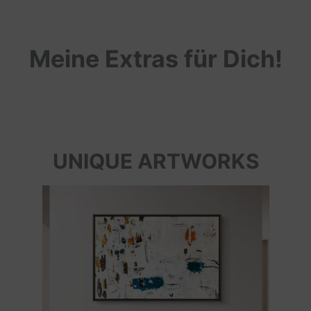
Meine Extras für Dich!
UNIQUE ARTWORKS