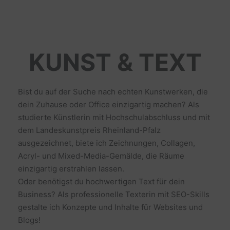
KUNST & TEXT
Bist du auf der Suche nach echten Kunstwerken, die
dein Zuhause oder Office einzigartig machen? Als
studierte Künstlerin mit Hochschulabschluss und mit
dem Landeskunstpreis Rheinland-Pfalz
ausgezeichnet, biete ich Zeichnungen, Collagen,
Acryl- und Mixed-Media-Gemälde, die Räume
einzigartig erstrahlen lassen.
Oder benötigst du hochwertigen Text für dein
Business? Als professionelle Texterin mit SEO-Skills
gestalte ich Konzepte und Inhalte für Websites und
Blogs!