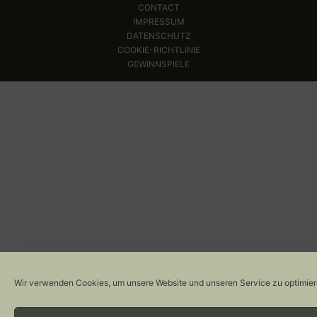
CONTACT
IMPRESSUM
DATENSCHUTZ
COOKIE-RICHTLINIE
GEWINNSPIELE
Wir verwenden Cookies, um unsere Website und unseren Service zu optimier