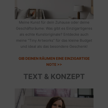
Meine Kunst für dein Zuhause oder deine
Geschäftsräume: Was gibt es Einzigartigeres
als echte Kunstoriginale? Entdecke auch
meine "Tiny Artworks" für das kleine Budget
und ideal als das besondere Geschenk!
GIB DEINEN RÄUMEN EINE EINZIGARTIGE
NOTE >>
TEXT & KONZEPT