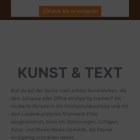
Follow Me on Instagram
KUNST & TEXT
Bist du auf der Suche nach echten Kunstwerken, die
dein Zuhause oder Office einzigartig machen? Als
studierte Künstlerin mit Hochschulabschluss und mit
dem Landeskunstpreis Rheinland-Pfalz
ausgezeichnet, biete ich Zeichnungen, Collagen,
Acryl- und Mixed-Media-Gemälde, die Räume
einzigartig erstrahlen lassen.