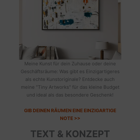
Meine Kunst für dein Zuhause oder deine
Geschäftsräume: Was gibt es Einzigartigeres
als echte Kunstoriginale? Entdecke auch
meine "Tiny Artworks" für das kleine Budget
und ideal als das besondere Geschenk!
GIB DEINEN RÄUMEN EINE EINZIGARTIGE
NOTE >>
TEXT & KONZEPT