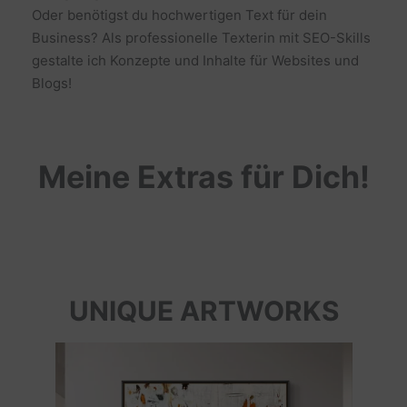
Oder benötigst du hochwertigen Text für dein
Business? Als professionelle Texterin mit SEO-Skills
gestalte ich Konzepte und Inhalte für Websites und
Blogs!
Meine Extras für Dich!
UNIQUE ARTWORKS