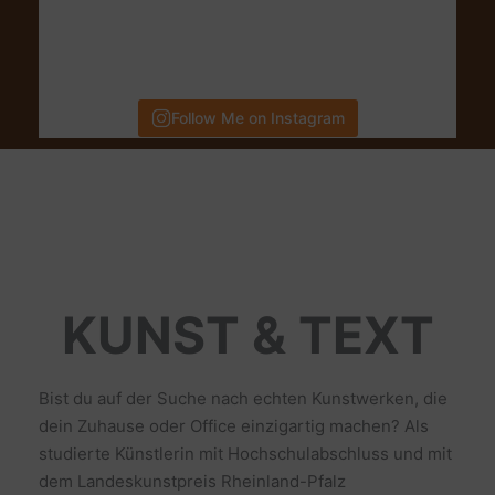
Follow Me on Instagram
KUNST & TEXT
Bist du auf der Suche nach echten Kunstwerken, die
dein Zuhause oder Office einzigartig machen? Als
studierte Künstlerin mit Hochschulabschluss und mit
dem Landeskunstpreis Rheinland-Pfalz