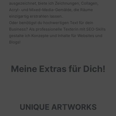
ausgezeichnet, biete ich Zeichnungen, Collagen,
Acryl- und Mixed-Media-Gemälde, die Räume
einzigartig erstrahlen lassen.
Oder benötigst du hochwertigen Text für dein
Business? Als professionelle Texterin mit SEO-Skills
gestalte ich Konzepte und Inhalte für Websites und
Blogs!
Meine Extras für Dich!
UNIQUE ARTWORKS