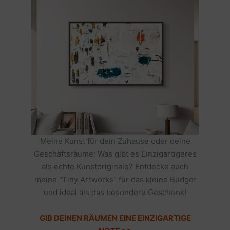
Meine Kunst für dein Zuhause oder deine
Geschäftsräume: Was gibt es Einzigartigeres
als echte Kunstoriginale? Entdecke auch
meine "Tiny Artworks" für das kleine Budget
und ideal als das besondere Geschenk!
GIB DEINEN RÄUMEN EINE EINZIGARTIGE