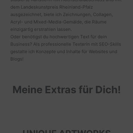
dem Landeskunstpreis Rheinland-Pfalz
ausgezeichnet, biete ich Zeichnungen, Collagen,
Acryl- und Mixed-Media-Gemälde, die Räume
einzigartig erstrahlen lassen.
Oder benötigst du hochwertigen Text für dein
Business? Als professionelle Texterin mit SEO-Skills
gestalte ich Konzepte und Inhalte für Websites und
Blogs!
Meine Extras für Dich!