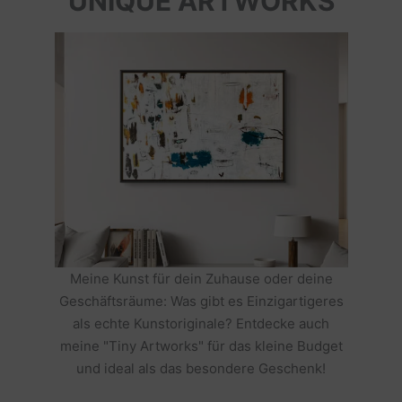
UNIQUE ARTWORKS
Meine Kunst für dein Zuhause oder deine
Geschäftsräume: Was gibt es Einzigartigeres
als echte Kunstoriginale? Entdecke auch
meine "Tiny Artworks" für das kleine Budget
und ideal als das besondere Geschenk!