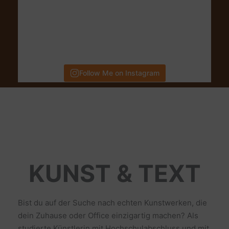
Follow Me on Instagram
KUNST & TEXT
Bist du auf der Suche nach echten Kunstwerken, die
dein Zuhause oder Office einzigartig machen? Als
studierte Künstlerin mit Hochschulabschluss und mit