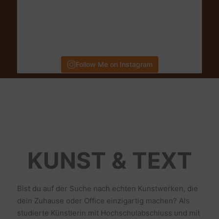
Follow Me on Instagram
KUNST & TEXT
Bist du auf der Suche nach echten Kunstwerken, die
dein Zuhause oder Office einzigartig machen? Als
studierte Künstlerin mit Hochschulabschluss und mit