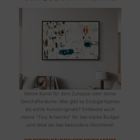
Meine Kunst für dein Zuhause oder deine
Geschäftsräume: Was gibt es Einzigartigeres
als echte Kunstoriginale? Entdecke auch
meine "Tiny Artworks" für das kleine Budget
und ideal als das besondere Geschenk!