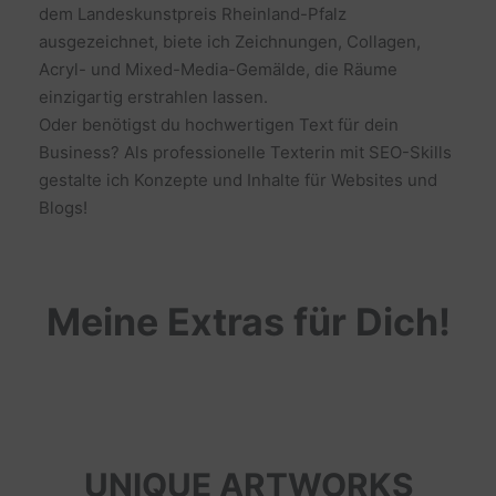
dem Landeskunstpreis Rheinland-Pfalz
ausgezeichnet, biete ich Zeichnungen, Collagen,
Acryl- und Mixed-Media-Gemälde, die Räume
einzigartig erstrahlen lassen.
Oder benötigst du hochwertigen Text für dein
Business? Als professionelle Texterin mit SEO-Skills
gestalte ich Konzepte und Inhalte für Websites und
Blogs!
Meine Extras für Dich!
UNIQUE ARTWORKS