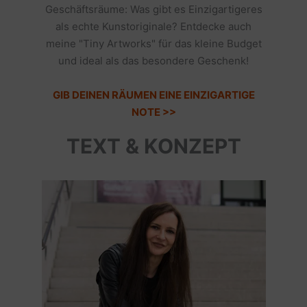
Geschäftsräume: Was gibt es Einzigartigeres
als echte Kunstoriginale? Entdecke auch
meine "Tiny Artworks" für das kleine Budget
und ideal als das besondere Geschenk!
GIB DEINEN RÄUMEN EINE EINZIGARTIGE
NOTE >>
TEXT & KONZEPT