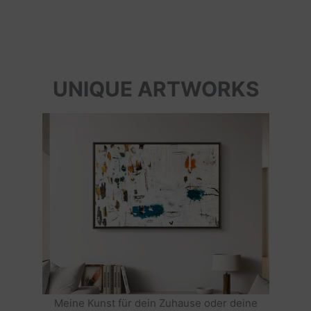
UNIQUE ARTWORKS
Meine Kunst für dein Zuhause oder deine