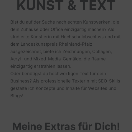
KUNST & TEXT
Bist du auf der Suche nach echten Kunstwerken, die
dein Zuhause oder Office einzigartig machen? Als
studierte Künstlerin mit Hochschulabschluss und mit
dem Landeskunstpreis Rheinland-Pfalz
ausgezeichnet, biete ich Zeichnungen, Collagen,
Acryl- und Mixed-Media-Gemälde, die Räume
einzigartig erstrahlen lassen.
Oder benötigst du hochwertigen Text für dein
Business? Als professionelle Texterin mit SEO-Skills
gestalte ich Konzepte und Inhalte für Websites und
Blogs!
Meine Extras für Dich!