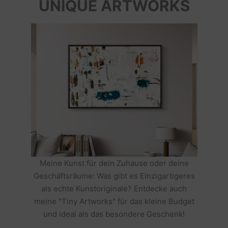
UNIQUE ARTWORKS
Meine Kunst für dein Zuhause oder deine
Geschäftsräume: Was gibt es Einzigartigeres
als echte Kunstoriginale? Entdecke auch
meine "Tiny Artworks" für das kleine Budget
und ideal als das besondere Geschenk!