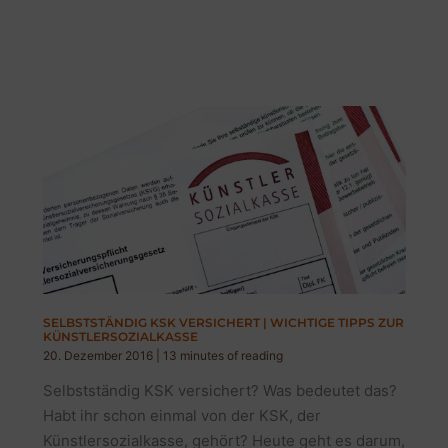
SELBSTSTÄNDIG KSK VERSICHERT | WICHTIGE TIPPS ZUR
KÜNSTLERSOZIALKASSE
20. Dezember 2016
|
13 minutes of reading
Selbstständig KSK versichert? Was bedeutet das?
Habt ihr schon einmal von der KSK, der
Künstlersozialkasse, gehört? Heute geht es darum,