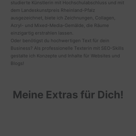
studierte Künstlerin mit Hochschulabschluss und mit
dem Landeskunstpreis Rheinland-Pfalz
ausgezeichnet, biete ich Zeichnungen, Collagen,
Acryl- und Mixed-Media-Gemälde, die Räume
einzigartig erstrahlen lassen.
Oder benötigst du hochwertigen Text für dein
Business? Als professionelle Texterin mit SEO-Skills
gestalte ich Konzepte und Inhalte für Websites und
Blogs!
Meine Extras für Dich!