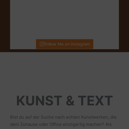
Follow Me on Instagram
KUNST & TEXT
Bist du auf der Suche nach echten Kunstwerken, die
dein Zuhause oder Office einzigartig machen? Als