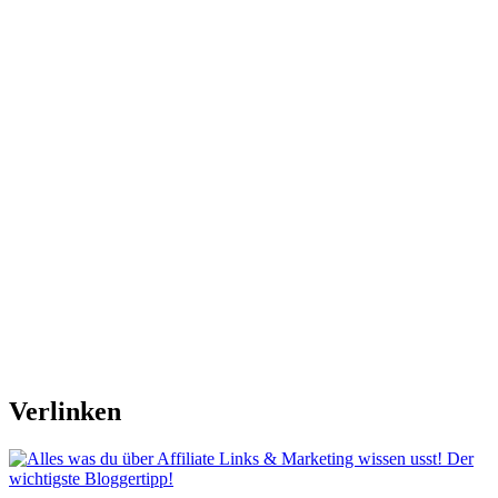
Verlinken