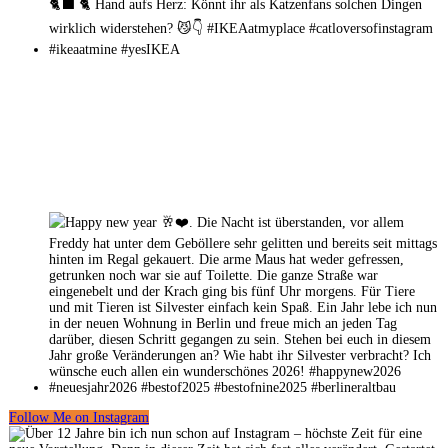
Follow Me on Instagram