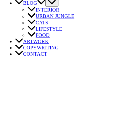
BLOG
INTERIOR
URBAN JUNGLE
CATS
LIFESTYLE
FOOD
ARTWORK
COPYWRITING
CONTACT