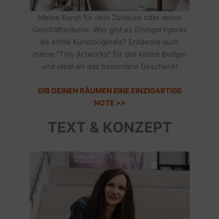
Meine Kunst für dein Zuhause oder deine
Geschäftsräume: Was gibt es Einzigartigeres
als echte Kunstoriginale? Entdecke auch
meine "Tiny Artworks" für das kleine Budget
und ideal als das besondere Geschenk!
GIB DEINEN RÄUMEN EINE EINZIGARTIGE
NOTE >>
TEXT & KONZEPT