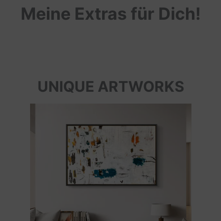
Meine Extras für Dich!
UNIQUE ARTWORKS