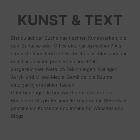
KUNST & TEXT
Bist du auf der Suche nach echten Kunstwerken, die
dein Zuhause oder Office einzigartig machen? Als
studierte Künstlerin mit Hochschulabschluss und mit
dem Landeskunstpreis Rheinland-Pfalz
ausgezeichnet, biete ich Zeichnungen, Collagen,
Acryl- und Mixed-Media-Gemälde, die Räume
einzigartig erstrahlen lassen.
Oder benötigst du hochwertigen Text für dein
Business? Als professionelle Texterin mit SEO-Skills
gestalte ich Konzepte und Inhalte für Websites und
Blogs!