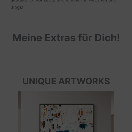
Blogs!
Meine Extras für Dich!
UNIQUE ARTWORKS