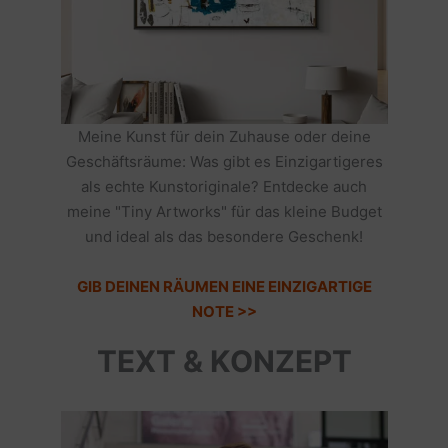
Meine Kunst für dein Zuhause oder deine
Geschäftsräume: Was gibt es Einzigartigeres
als echte Kunstoriginale? Entdecke auch
meine "Tiny Artworks" für das kleine Budget
und ideal als das besondere Geschenk!
GIB DEINEN RÄUMEN EINE EINZIGARTIGE
NOTE >>
TEXT & KONZEPT