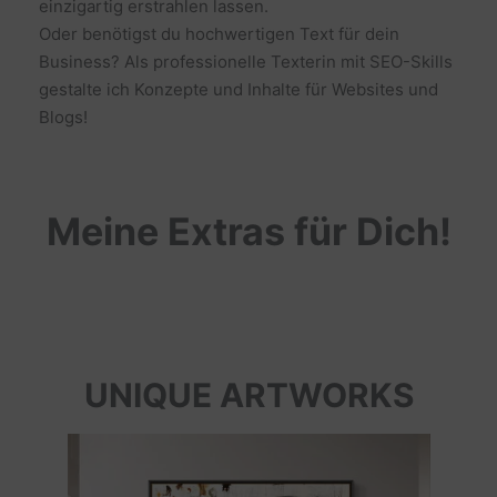
einzigartig erstrahlen lassen.
Oder benötigst du hochwertigen Text für dein
Business? Als professionelle Texterin mit SEO-Skills
gestalte ich Konzepte und Inhalte für Websites und
Blogs!
Meine Extras für Dich!
UNIQUE ARTWORKS