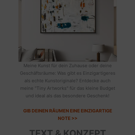
Meine Kunst für dein Zuhause oder deine
Geschäftsräume: Was gibt es Einzigartigeres
als echte Kunstoriginale? Entdecke auch
meine "Tiny Artworks" für das kleine Budget
und ideal als das besondere Geschenk!
GIB DEINEN RÄUMEN EINE EINZIGARTIGE
NOTE >>
TEXT & KONZEPT