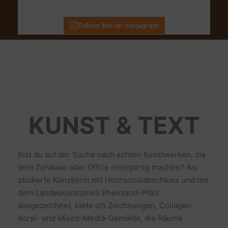
Follow Me on Instagram
KUNST & TEXT
Bist du auf der Suche nach echten Kunstwerken, die
dein Zuhause oder Office einzigartig machen? Als
studierte Künstlerin mit Hochschulabschluss und mit
dem Landeskunstpreis Rheinland-Pfalz
ausgezeichnet, biete ich Zeichnungen, Collagen,
Acryl- und Mixed-Media-Gemälde, die Räume