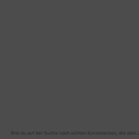
Bist du auf der Suche nach echten Kunstwerken, die dein