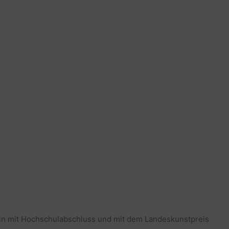
erin mit Hochschulabschluss und mit dem Landeskunstpreis