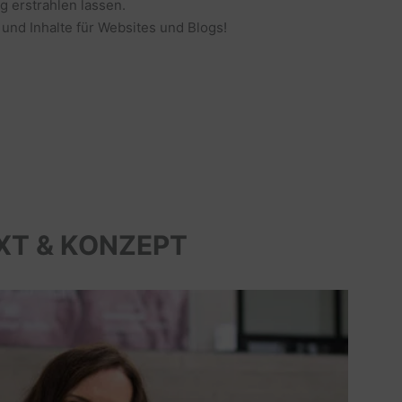
g erstrahlen lassen.
 und Inhalte für Websites und Blogs!
XT & KONZEPT