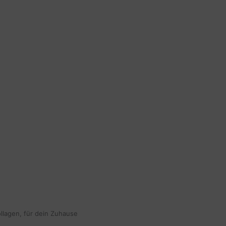
ollagen, für dein Zuhause