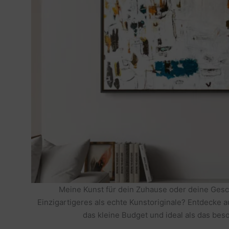
Meine Kunst für dein Zuhause oder deine Gesc
Einzigartigeres als echte Kunstoriginale? Entdecke 
das kleine Budget und ideal als das be