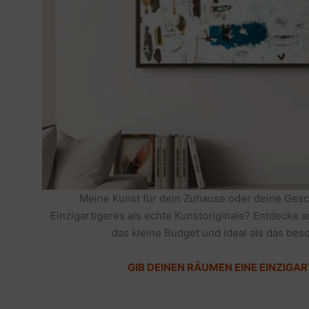
Meine Kunst für dein Zuhause oder deine Gesc
Einzigartigeres als echte Kunstoriginale? Entdecke 
das kleine Budget und ideal als das be
GIB DEINEN RÄUMEN EINE EINZIGAR