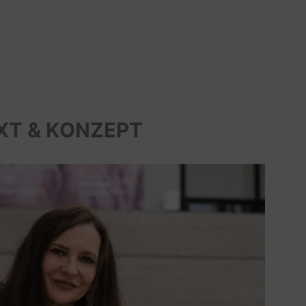
XT & KONZEPT