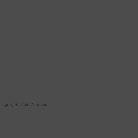
ollagen, für dein Zuhause