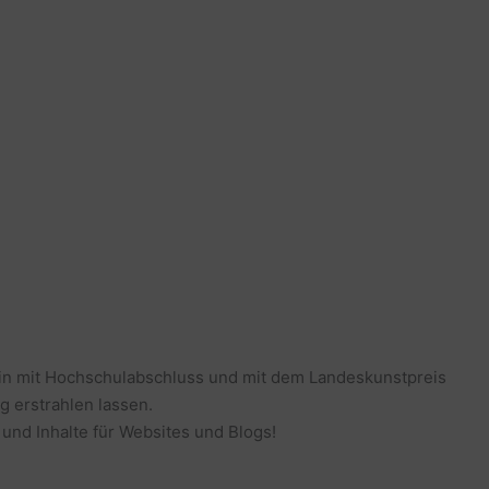
erin mit Hochschulabschluss und mit dem Landeskunstpreis
g erstrahlen lassen.
 und Inhalte für Websites und Blogs!