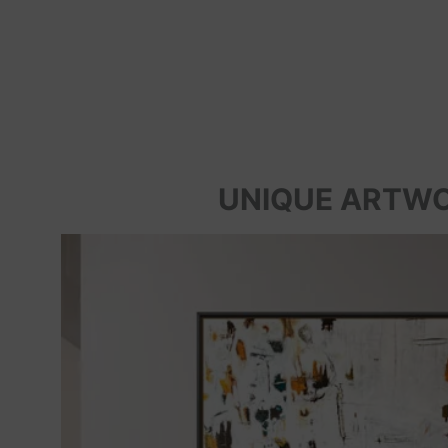
UNIQUE ARTW