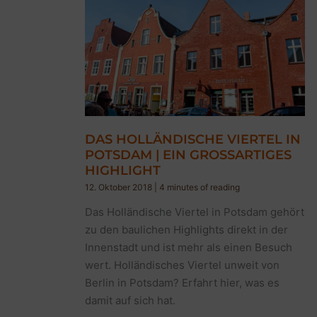
DAS HOLLÄNDISCHE VIERTEL IN
POTSDAM | EIN GROSSARTIGES
HIGHLIGHT
12. Oktober 2018
|
4 minutes of reading
Das Holländische Viertel in Potsdam gehört
zu den baulichen Highlights direkt in der
Innenstadt und ist mehr als einen Besuch
wert. Holländisches Viertel unweit von
Berlin in Potsdam? Erfahrt hier, was es
damit auf sich hat.