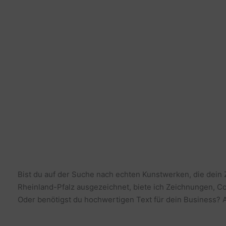
Bist du auf der Suche nach echten Kunstwerken, die dein
Rheinland-Pfalz ausgezeichnet, biete ich Zeichnungen, Co
Oder benötigst du hochwertigen Text für dein Business? Al