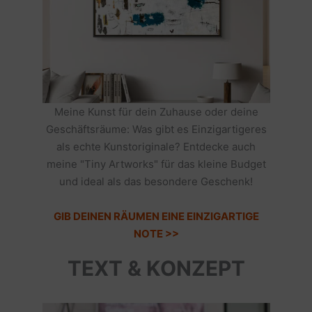
Meine Kunst für dein Zuhause oder deine
Geschäftsräume: Was gibt es Einzigartigeres
als echte Kunstoriginale? Entdecke auch
meine "Tiny Artworks" für das kleine Budget
und ideal als das besondere Geschenk!
GIB DEINEN RÄUMEN EINE EINZIGARTIGE
NOTE >>
TEXT & KONZEPT