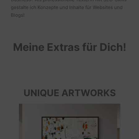
gestalte ich Konzepte und Inhalte für Websites und
Blogs!
Meine Extras für Dich!
UNIQUE ARTWORKS