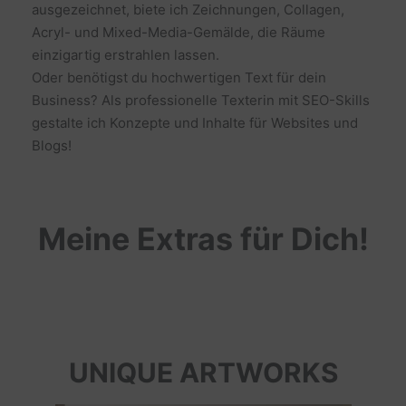
ausgezeichnet, biete ich Zeichnungen, Collagen,
Acryl- und Mixed-Media-Gemälde, die Räume
einzigartig erstrahlen lassen.
Oder benötigst du hochwertigen Text für dein
Business? Als professionelle Texterin mit SEO-Skills
gestalte ich Konzepte und Inhalte für Websites und
Blogs!
Meine Extras für Dich!
UNIQUE ARTWORKS