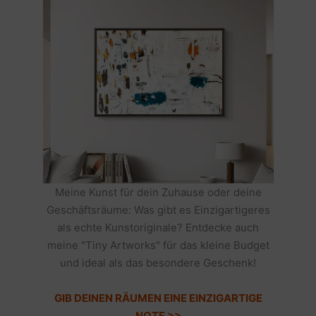
Meine Kunst für dein Zuhause oder deine
Geschäftsräume: Was gibt es Einzigartigeres
als echte Kunstoriginale? Entdecke auch
meine "Tiny Artworks" für das kleine Budget
und ideal als das besondere Geschenk!
GIB DEINEN RÄUMEN EINE EINZIGARTIGE
NOTE >>