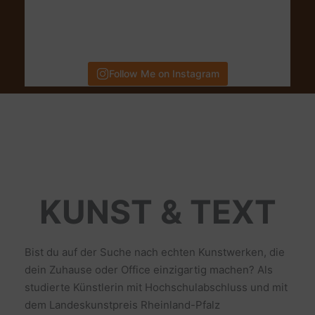
Follow Me on Instagram
KUNST & TEXT
Bist du auf der Suche nach echten Kunstwerken, die
dein Zuhause oder Office einzigartig machen? Als
studierte Künstlerin mit Hochschulabschluss und mit
dem Landeskunstpreis Rheinland-Pfalz