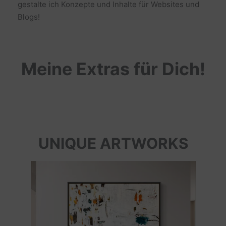
gestalte ich Konzepte und Inhalte für Websites und
Blogs!
Meine Extras für Dich!
UNIQUE ARTWORKS