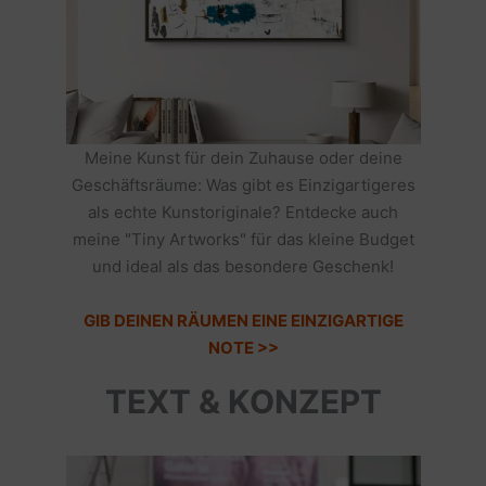
Meine Kunst für dein Zuhause oder deine
Geschäftsräume: Was gibt es Einzigartigeres
als echte Kunstoriginale? Entdecke auch
meine "Tiny Artworks" für das kleine Budget
und ideal als das besondere Geschenk!
GIB DEINEN RÄUMEN EINE EINZIGARTIGE
NOTE >>
TEXT & KONZEPT