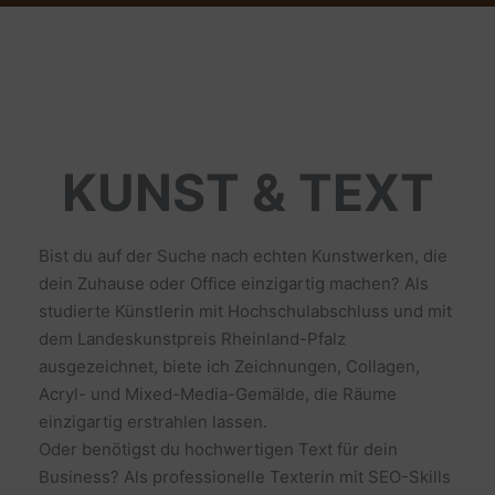
KUNST & TEXT
Bist du auf der Suche nach echten Kunstwerken, die
dein Zuhause oder Office einzigartig machen? Als
studierte Künstlerin mit Hochschulabschluss und mit
dem Landeskunstpreis Rheinland-Pfalz
ausgezeichnet, biete ich Zeichnungen, Collagen,
Acryl- und Mixed-Media-Gemälde, die Räume
einzigartig erstrahlen lassen.
Oder benötigst du hochwertigen Text für dein
Business? Als professionelle Texterin mit SEO-Skills