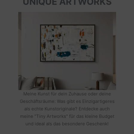
UNIQUE ARTWORKS
Meine Kunst für dein Zuhause oder deine
Geschäftsräume: Was gibt es Einzigartigeres
als echte Kunstoriginale? Entdecke auch
meine "Tiny Artworks" für das kleine Budget
und ideal als das besondere Geschenk!