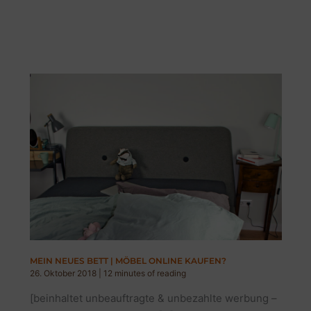
MEIN NEUES BETT | MÖBEL ONLINE KAUFEN?
26. Oktober 2018
|
12 minutes of reading
[beinhaltet unbeauftragte & unbezahlte werbung –