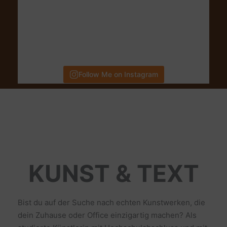
Follow Me on Instagram
KUNST & TEXT
Bist du auf der Suche nach echten Kunstwerken, die
dein Zuhause oder Office einzigartig machen? Als