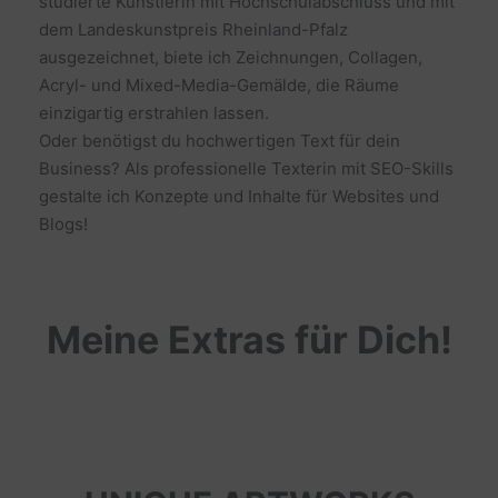
studierte Künstlerin mit Hochschulabschluss und mit
dem Landeskunstpreis Rheinland-Pfalz
ausgezeichnet, biete ich Zeichnungen, Collagen,
Acryl- und Mixed-Media-Gemälde, die Räume
einzigartig erstrahlen lassen.
Oder benötigst du hochwertigen Text für dein
Business? Als professionelle Texterin mit SEO-Skills
gestalte ich Konzepte und Inhalte für Websites und
Blogs!
Meine Extras für Dich!