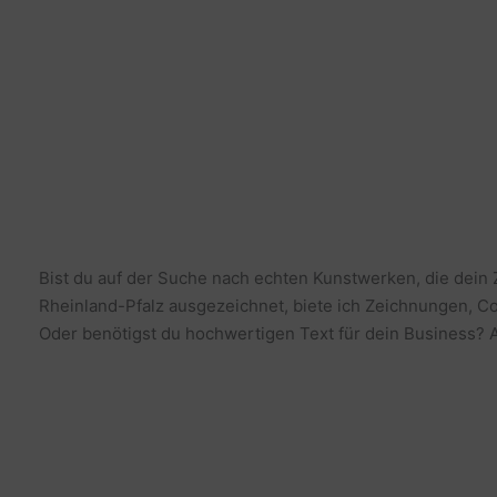
Bist du auf der Suche nach echten Kunstwerken, die dein
Rheinland-Pfalz ausgezeichnet, biete ich Zeichnungen, Co
Oder benötigst du hochwertigen Text für dein Business? Al