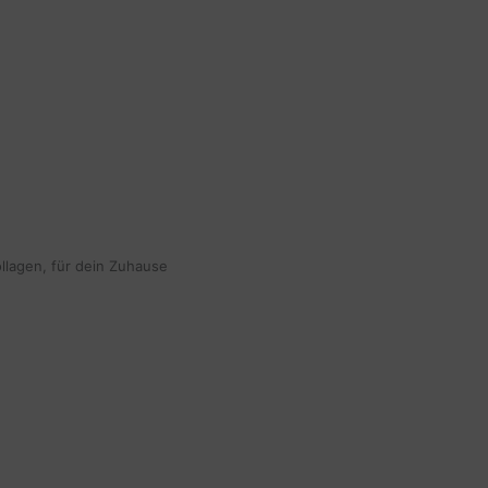
ollagen, für dein Zuhause