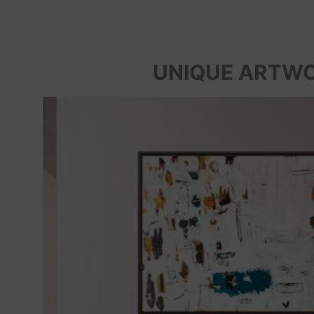
UNIQUE ARTW