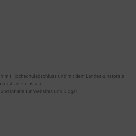
erin mit Hochschulabschluss und mit dem Landeskunstpreis
g erstrahlen lassen.
 und Inhalte für Websites und Blogs!