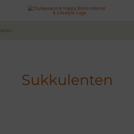
ONTACT
Sukkulenten