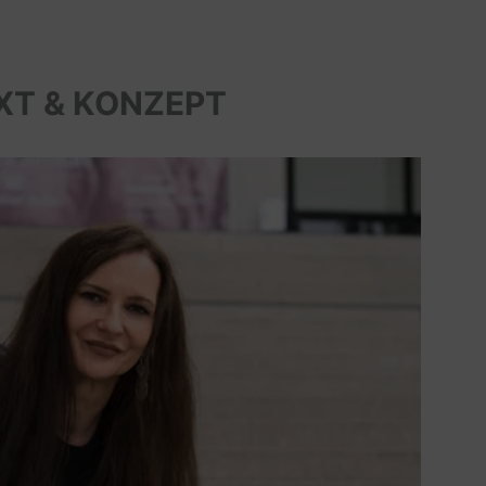
XT & KONZEPT