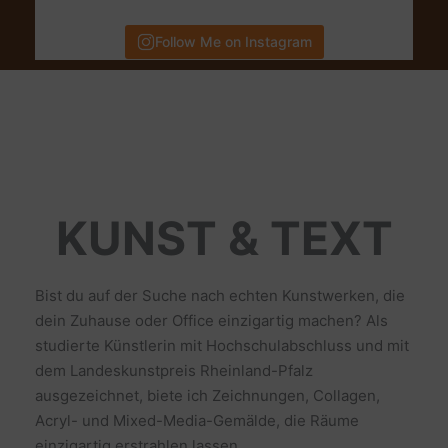
Follow Me on Instagram
KUNST & TEXT
Bist du auf der Suche nach echten Kunstwerken, die
dein Zuhause oder Office einzigartig machen? Als
studierte Künstlerin mit Hochschulabschluss und mit
dem Landeskunstpreis Rheinland-Pfalz
ausgezeichnet, biete ich Zeichnungen, Collagen,
Acryl- und Mixed-Media-Gemälde, die Räume
einzigartig erstrahlen lassen.