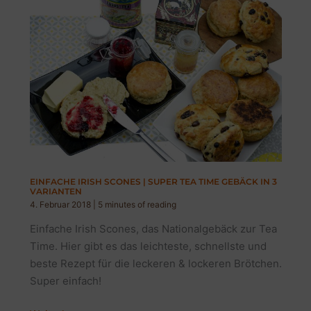
EINFACHE IRISH SCONES | SUPER TEA TIME GEBÄCK IN 3
VARIANTEN
4. Februar 2018
|
5 minutes of reading
Einfache Irish Scones, das Nationalgebäck zur Tea
Time. Hier gibt es das leichteste, schnellste und
beste Rezept für die leckeren & lockeren Brötchen.
Super einfach!