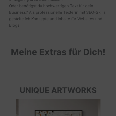
Oder benötigst du hochwertigen Text für dein
Business? Als professionelle Texterin mit SEO-Skills
gestalte ich Konzepte und Inhalte für Websites und
Blogs!
Meine Extras für Dich!
UNIQUE ARTWORKS