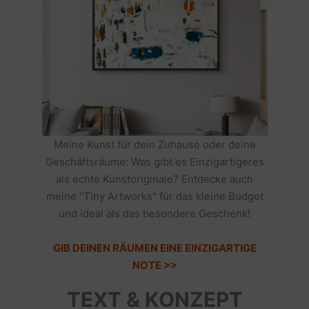
Meine Kunst für dein Zuhause oder deine
Geschäftsräume: Was gibt es Einzigartigeres
als echte Kunstoriginale? Entdecke auch
meine "Tiny Artworks" für das kleine Budget
und ideal als das besondere Geschenk!
GIB DEINEN RÄUMEN EINE EINZIGARTIGE
NOTE >>
TEXT & KONZEPT