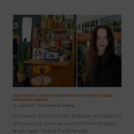
REICHWEITE DURCH PINTEREST: KEIN TRAFFIC ÜBER
PINTEREST MEHR?
10. Juni 2021
|
12 minutes of reading
Reichweite durch Pinterest aufbauen war lange ein
Erfolgsrezept. Doch die neue Pinterest Strategie
ändert alles: Tutorial Plattform statt