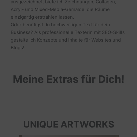
ausgezeichnet, biete ich Zeichnungen, Collagen,
Acryl- und Mixed-Media-Gemälde, die Räume
einzigartig erstrahlen lassen.
Oder benötigst du hochwertigen Text für dein
Business? Als professionelle Texterin mit SEO-Skills
gestalte ich Konzepte und Inhalte für Websites und
Blogs!
Meine Extras für Dich!
UNIQUE ARTWORKS