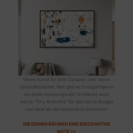
Meine Kunst für dein Zuhause oder deine
Geschäftsräume: Was gibt es Einzigartigeres
als echte Kunstoriginale? Entdecke auch
meine "Tiny Artworks" für das kleine Budget
und ideal als das besondere Geschenk!
GIB DEINEN RÄUMEN EINE EINZIGARTIGE
NOTE >>