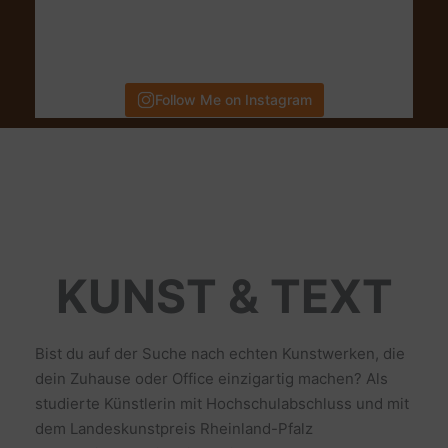
Follow Me on Instagram
KUNST & TEXT
Bist du auf der Suche nach echten Kunstwerken, die
dein Zuhause oder Office einzigartig machen? Als
studierte Künstlerin mit Hochschulabschluss und mit
dem Landeskunstpreis Rheinland-Pfalz