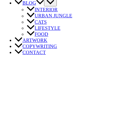
BLOG
INTERIOR
URBAN JUNGLE
CATS
LIFESTYLE
FOOD
ARTWORK
COPYWRITING
CONTACT