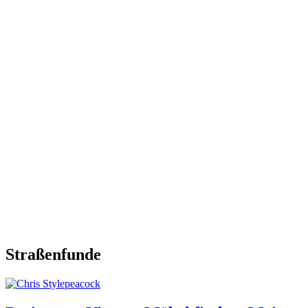
Straßenfunde