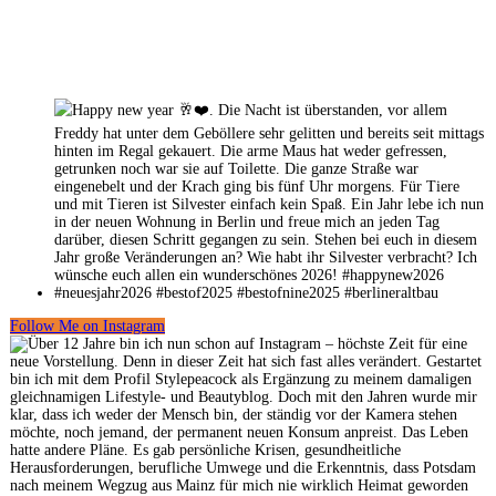
Follow Me on Instagram