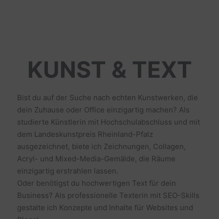
KUNST & TEXT
Bist du auf der Suche nach echten Kunstwerken, die
dein Zuhause oder Office einzigartig machen? Als
studierte Künstlerin mit Hochschulabschluss und mit
dem Landeskunstpreis Rheinland-Pfalz
ausgezeichnet, biete ich Zeichnungen, Collagen,
Acryl- und Mixed-Media-Gemälde, die Räume
einzigartig erstrahlen lassen.
Oder benötigst du hochwertigen Text für dein
Business? Als professionelle Texterin mit SEO-Skills
gestalte ich Konzepte und Inhalte für Websites und