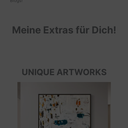
Blogs!
Meine Extras für Dich!
UNIQUE ARTWORKS