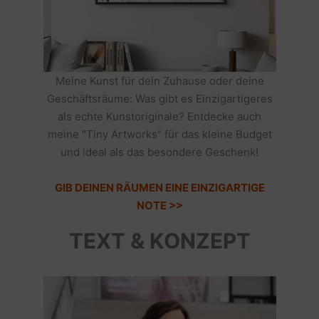
Meine Kunst für dein Zuhause oder deine
Geschäftsräume: Was gibt es Einzigartigeres
als echte Kunstoriginale? Entdecke auch
meine "Tiny Artworks" für das kleine Budget
und ideal als das besondere Geschenk!
GIB DEINEN RÄUMEN EINE EINZIGARTIGE
NOTE >>
TEXT & KONZEPT