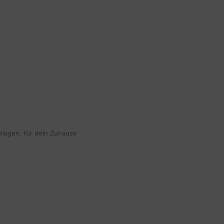
ollagen, für dein Zuhause