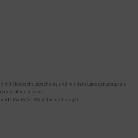
erin mit Hochschulabschluss und mit dem Landeskunstpreis
g erstrahlen lassen.
 und Inhalte für Websites und Blogs!