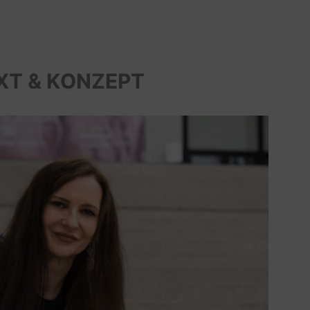
XT & KONZEPT