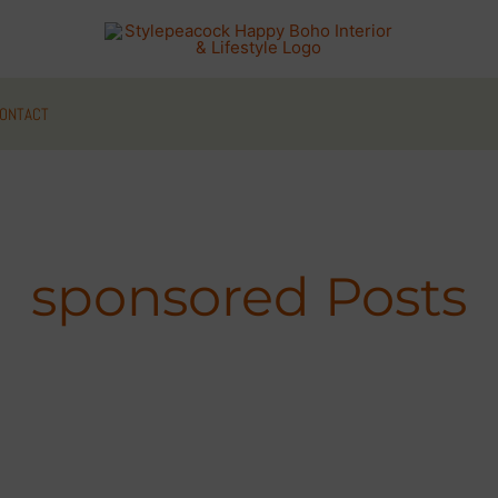
ONTACT
sponsored Posts