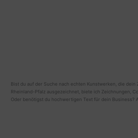
Bist du auf der Suche nach echten Kunstwerken, die dein
Rheinland-Pfalz ausgezeichnet, biete ich Zeichnungen, Co
Oder benötigst du hochwertigen Text für dein Business? Al