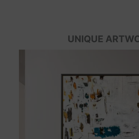
UNIQUE ARTW