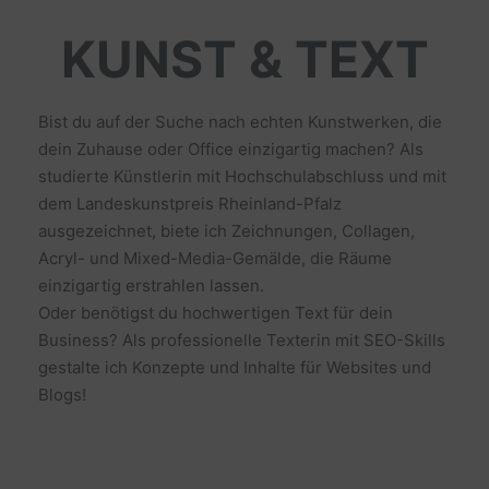
KUNST & TEXT
Bist du auf der Suche nach echten Kunstwerken, die
dein Zuhause oder Office einzigartig machen? Als
studierte Künstlerin mit Hochschulabschluss und mit
dem Landeskunstpreis Rheinland-Pfalz
ausgezeichnet, biete ich Zeichnungen, Collagen,
Acryl- und Mixed-Media-Gemälde, die Räume
einzigartig erstrahlen lassen.
Oder benötigst du hochwertigen Text für dein
Business? Als professionelle Texterin mit SEO-Skills
gestalte ich Konzepte und Inhalte für Websites und
Blogs!