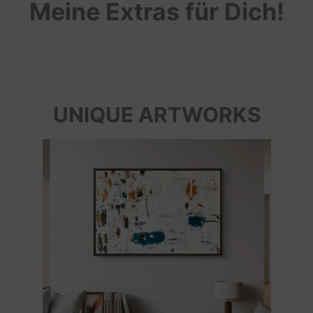
Meine Extras für Dich!
UNIQUE ARTWORKS