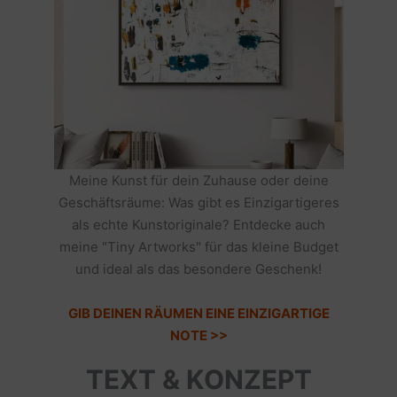
Meine Kunst für dein Zuhause oder deine
Geschäftsräume: Was gibt es Einzigartigeres
als echte Kunstoriginale? Entdecke auch
meine "Tiny Artworks" für das kleine Budget
und ideal als das besondere Geschenk!
GIB DEINEN RÄUMEN EINE EINZIGARTIGE
NOTE >>
TEXT & KONZEPT