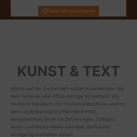
Follow Me on Instagram
KUNST & TEXT
Bist du auf der Suche nach echten Kunstwerken, die
dein Zuhause oder Office einzigartig machen? Als
studierte Künstlerin mit Hochschulabschluss und mit
dem Landeskunstpreis Rheinland-Pfalz
ausgezeichnet, biete ich Zeichnungen, Collagen,
Acryl- und Mixed-Media-Gemälde, die Räume
einzigartig erstrahlen lassen.