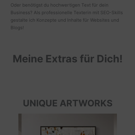
Oder benötigst du hochwertigen Text für dein
Business? Als professionelle Texterin mit SEO-Skills
gestalte ich Konzepte und Inhalte für Websites und
Blogs!
Meine Extras für Dich!
UNIQUE ARTWORKS