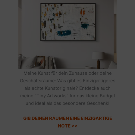
Meine Kunst für dein Zuhause oder deine
Geschäftsräume: Was gibt es Einzigartigeres
als echte Kunstoriginale? Entdecke auch
meine "Tiny Artworks" für das kleine Budget
und ideal als das besondere Geschenk!
GIB DEINEN RÄUMEN EINE EINZIGARTIGE
NOTE >>