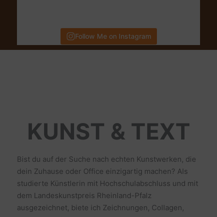
Follow Me on Instagram
KUNST & TEXT
Bist du auf der Suche nach echten Kunstwerken, die
dein Zuhause oder Office einzigartig machen? Als
studierte Künstlerin mit Hochschulabschluss und mit
dem Landeskunstpreis Rheinland-Pfalz
ausgezeichnet, biete ich Zeichnungen, Collagen,