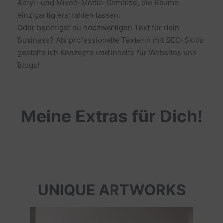
Acryl- und Mixed-Media-Gemälde, die Räume
einzigartig erstrahlen lassen.
Oder benötigst du hochwertigen Text für dein
Business? Als professionelle Texterin mit SEO-Skills
gestalte ich Konzepte und Inhalte für Websites und
Blogs!
Meine Extras für Dich!
UNIQUE ARTWORKS