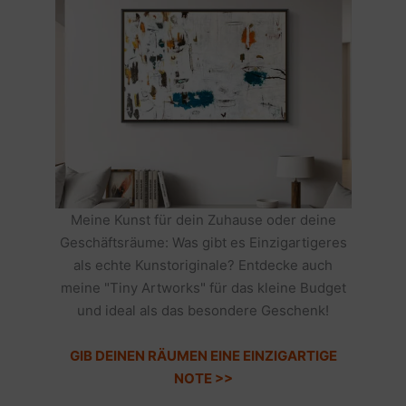
Meine Kunst für dein Zuhause oder deine
Geschäftsräume: Was gibt es Einzigartigeres
als echte Kunstoriginale? Entdecke auch
meine "Tiny Artworks" für das kleine Budget
und ideal als das besondere Geschenk!
GIB DEINEN RÄUMEN EINE EINZIGARTIGE
NOTE >>