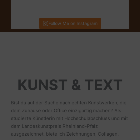
Follow Me on Instagram
KUNST & TEXT
Bist du auf der Suche nach echten Kunstwerken, die
dein Zuhause oder Office einzigartig machen? Als
studierte Künstlerin mit Hochschulabschluss und mit
dem Landeskunstpreis Rheinland-Pfalz
ausgezeichnet, biete ich Zeichnungen, Collagen,