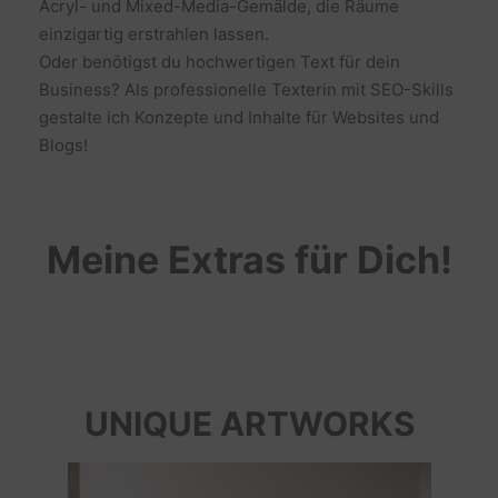
Acryl- und Mixed-Media-Gemälde, die Räume
einzigartig erstrahlen lassen.
Oder benötigst du hochwertigen Text für dein
Business? Als professionelle Texterin mit SEO-Skills
gestalte ich Konzepte und Inhalte für Websites und
Blogs!
Meine Extras für Dich!
UNIQUE ARTWORKS